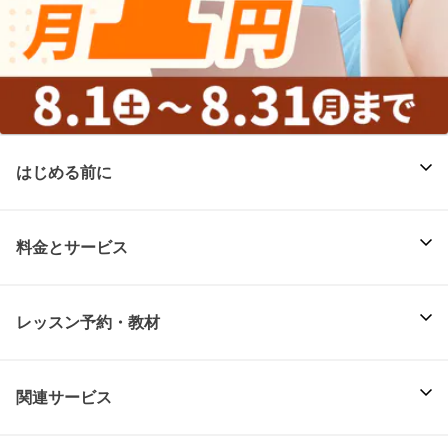
はじめる前に
料金とサービス
レッスン予約・教材
関連サービス