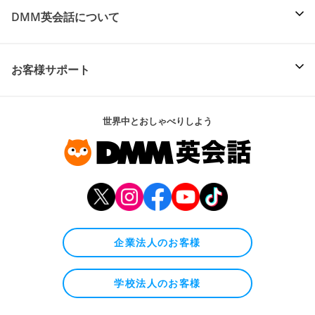
DMM英会話について
お客様サポート
世界中とおしゃべりしよう
企業法人のお客様
学校法人のお客様