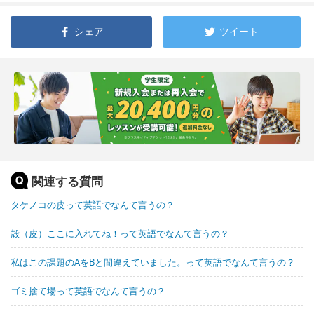
シェア
ツイート
関連する質問
タケノコの皮って英語でなんて言うの？
殻（皮）ここに入れてね！って英語でなんて言うの？
私はこの課題のAをBと間違えていました。って英語でなんて言うの？
ゴミ捨て場って英語でなんて言うの？