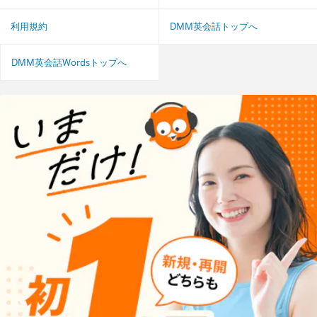
利用規約
DMM英会話トップへ
DMM英会話Wordsトップへ