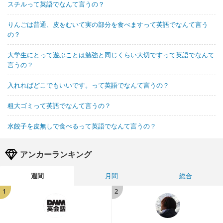
スチルって英語でなんて言うの？
りんごは普通、皮をむいて実の部分を食べますって英語でなんて言う
の？
大学生にとって遊ぶことは勉強と同じくらい大切ですって英語でなんて
言うの？
入れればどこでもいいです。って英語でなんて言うの？
粗大ゴミって英語でなんて言うの？
水餃子を皮無しで食べるって英語でなんて言うの？
アンカーランキング
週間
月間
総合
1
2