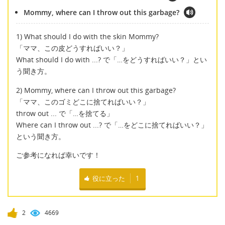
Mommy, where can I throw out this garbage?
1) What should I do with the skin Mommy?
「ママ、この皮どうすればいい？」
What should I do with ...? で「…をどうすればいい？」とい
う聞き方。
2) Mommy, where can I throw out this garbage?
「ママ、このゴミどこに捨てればいい？」
throw out ... で「…を捨てる」
Where can I throw out ...? で「…をどこに捨てればいい？」
という聞き方。
ご参考になれば幸いです！
役に立った
1
2
4669