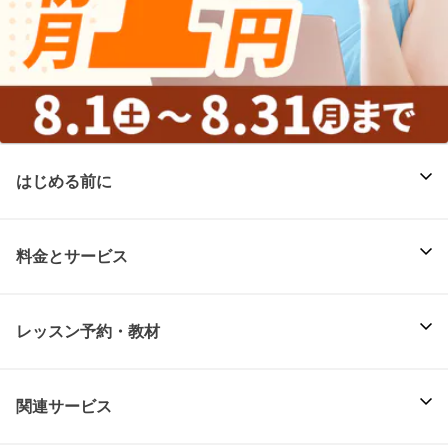
はじめる前に
料金とサービス
レッスン予約・教材
関連サービス