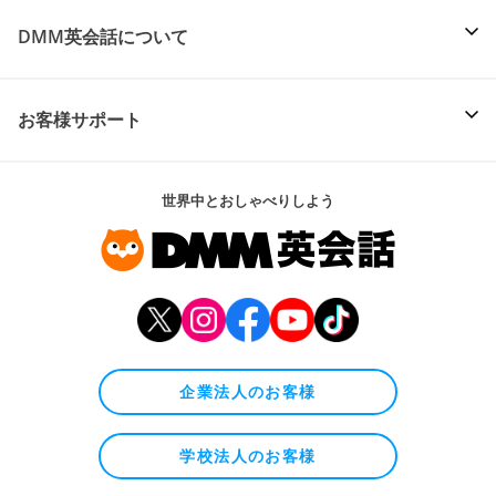
DMM英会話について
お客様サポート
世界中とおしゃべりしよう
企業法人のお客様
学校法人のお客様