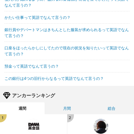
なんて言うの？
かたい仕事って英語でなんて言うの？
銀行員やデパートマンはきちんとした服装が求められるって英語でなん
て言うの？
口座をほったらかしにしてたので現在の状況を知りたいって英語でなん
て言うの？
預金って英語でなんて言うの？
この銀行は4つの旧行からなるって英語でなんて言うの？
アンカーランキング
週間
月間
総合
1
2