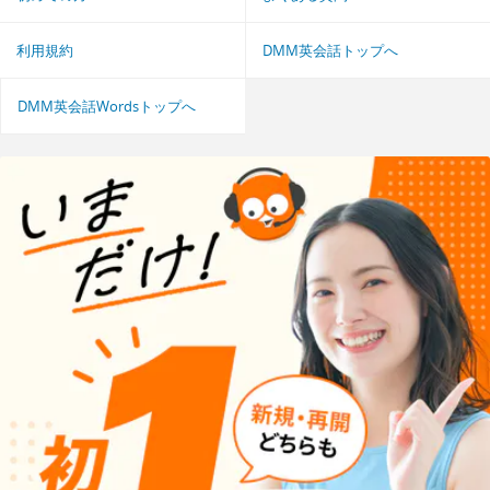
利用規約
DMM英会話トップへ
DMM英会話Wordsトップへ