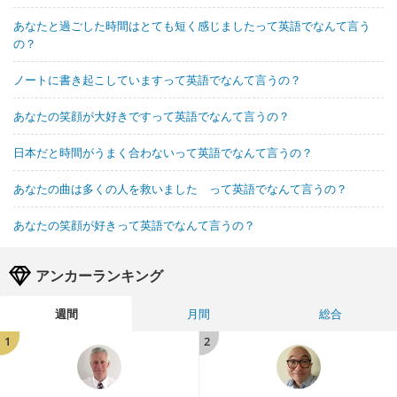
あなたと過ごした時間はとても短く感じましたって英語でなんて言う
の？
ノートに書き起こしていますって英語でなんて言うの？
あなたの笑顔が大好きですって英語でなんて言うの？
日本だと時間がうまく合わないって英語でなんて言うの？
あなたの曲は多くの人を救いました って英語でなんて言うの？
あなたの笑顔が好きって英語でなんて言うの？
アンカーランキング
週間
月間
総合
1
2