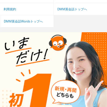
利用規約
DMM英会話トップへ
DMM英会話Wordsトップへ