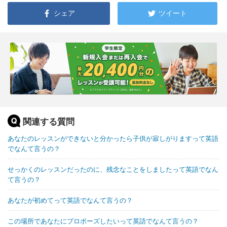
シェア
ツイート
関連する質問
あなたのレッスンができないと分かったら子供が寂しがりますって英語
でなんて言うの？
せっかくのレッスンだったのに、残念なことをしましたって英語でなん
て言うの？
あなたが初めてって英語でなんて言うの？
この場所であなたにプロポーズしたいって英語でなんて言うの？