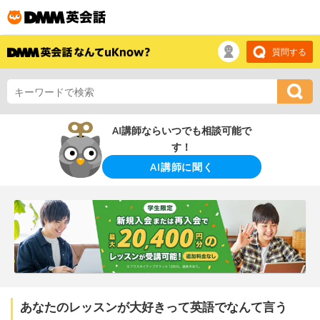
質問する
AI講師ならいつでも相談可能で
す！
AI講師に聞く
あなたのレッスンが大好きって英語でなんて言う