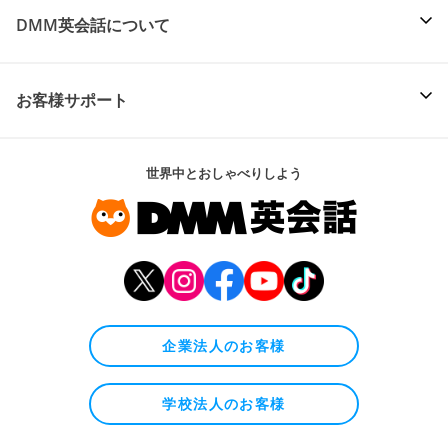
DMM英会話について
お客様サポート
世界中とおしゃべりしよう
企業法人のお客様
学校法人のお客様