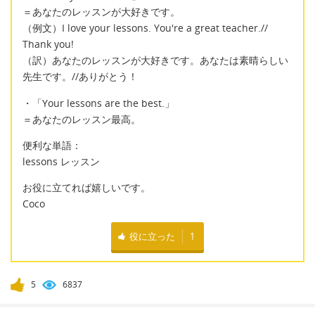
＝あなたのレッスンが大好きです。
（例文）I love your lessons. You're a great teacher.//
Thank you!
（訳）あなたのレッスンが大好きです。あなたは素晴らしい
先生です。//ありがとう！
・「Your lessons are the best.」
＝あなたのレッスン最高。
便利な単語：
lessons レッスン
お役に立てれば嬉しいです。
Coco
役に立った
1
5
6837