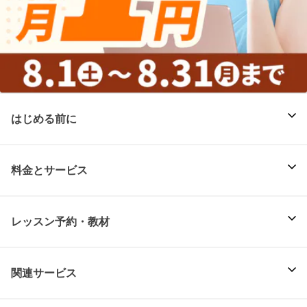
はじめる前に
料金とサービス
レッスン予約・教材
関連サービス