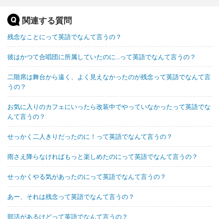
関連する質問
残念なことにって英語でなんて言うの？
彼はかつて合唱団に所属していたのに...って英語でなんて言うの？
二階席は舞台から遠く、よく見えなかったのが残念って英語でなんて言
うの？
お気に入りのカフェにいったら改装中でやっていなかったって英語でな
んて言うの？
せっかく二人きりだったのに！って英語でなんて言うの？
雨さえ降らなければもっと楽しめたのにって英語でなんて言うの？
せっかくやる気があったのにって英語でなんて言うの？
あー、それは残念って英語でなんて言うの？
部活があるけどって英語でなんて言うの？