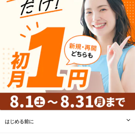
はじめる前に