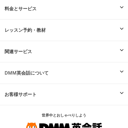
料金とサービス
レッスン予約・教材
関連サービス
DMM英会話について
お客様サポート
世界中とおしゃべりしよう