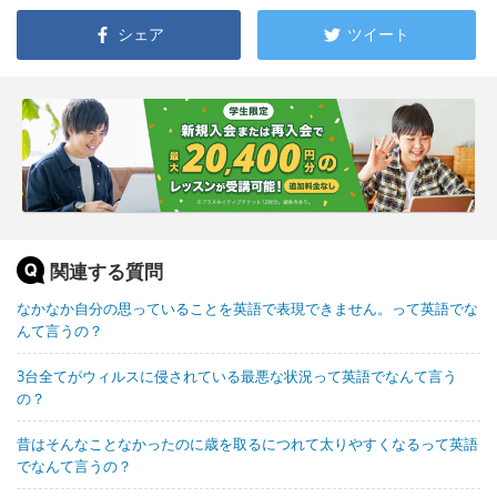
シェア
ツイート
関連する質問
なかなか自分の思っていることを英語で表現できません。って英語でな
んて言うの？
3台全てがウィルスに侵されている最悪な状況って英語でなんて言う
の？
昔はそんなことなかったのに歳を取るにつれて太りやすくなるって英語
でなんて言うの？