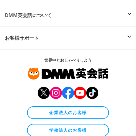
DMM英会話について
お客様サポート
世界中とおしゃべりしよう
企業法人のお客様
学校法人のお客様