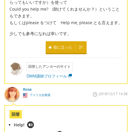
らってもいいですか）を使って
Could you help me? (助けてくれませんか？）ということ
もできます。
もしくはplease をつけて Help me, please.とも言えます。
少しでも参考になれば幸いです。
役に立った
31
回答したアンカーのサイト
DMM講師プロフィール
Rose
2018/12/17 14:38
アメリカ合衆国
回答
Help!