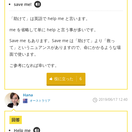
save me!
「助けて」は英語で help me と言います。
me を省略して単に help と言う事が多いです。
Save me もあります。Save me は「助けて」より「救っ
て」というニュアンスがありますので、命にかかるような場
面で使います。
ご参考になれば幸いです。
役に立った
6
Hana
2019/06/17 12:40
オーストラリア
回答
Help me