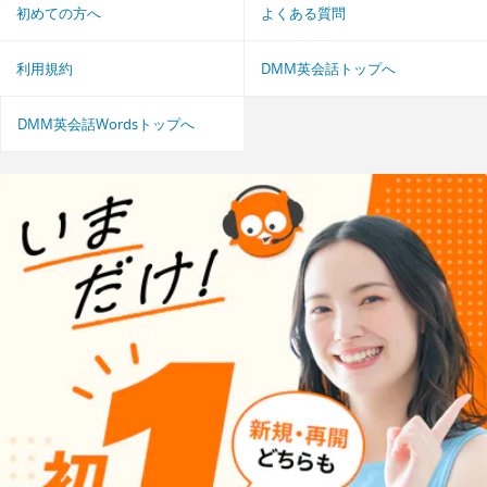
初めての方へ
よくある質問
利用規約
DMM英会話トップへ
DMM英会話Wordsトップへ