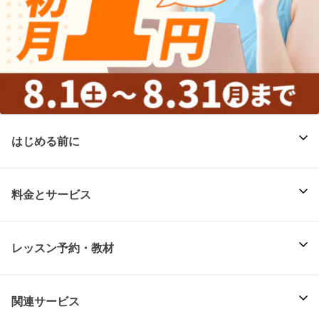
はじめる前に
料金とサービス
レッスン予約・教材
関連サービス