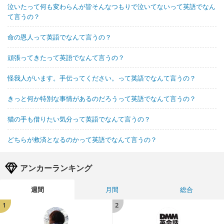
泣いたって何も変わらんが皆そんなつもりで泣いてないって英語でなん
て言うの？
命の恩人って英語でなんて言うの？
頑張ってきたって英語でなんて言うの？
怪我人がいます。手伝ってください。って英語でなんて言うの？
きっと何か特別な事情があるのだろうって英語でなんて言うの？
猫の手も借りたい気分って英語でなんて言うの？
どちらが救済となるのかって英語でなんて言うの？
アンカーランキング
週間
月間
総合
1
2