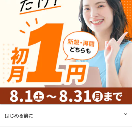
はじめる前に