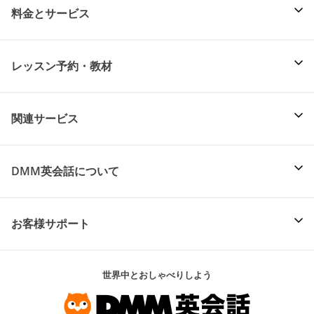
料金とサービス
レッスン予約・教材
関連サービス
DMM英会話について
お客様サポート
世界中とおしゃべりしよう