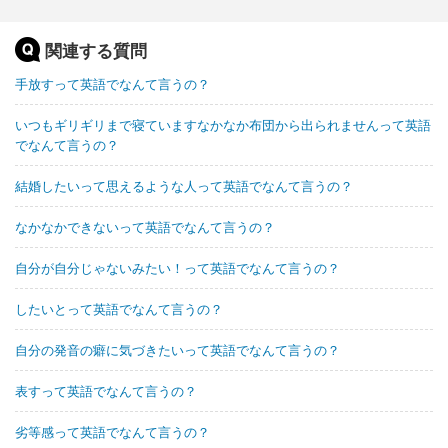
関連する質問
手放すって英語でなんて言うの？
いつもギリギリまで寝ていますなかなか布団から出られませんって英語
でなんて言うの？
結婚したいって思えるような人って英語でなんて言うの？
なかなかできないって英語でなんて言うの？
自分が自分じゃないみたい！って英語でなんて言うの？
したいとって英語でなんて言うの？
自分の発音の癖に気づきたいって英語でなんて言うの？
表すって英語でなんて言うの？
劣等感って英語でなんて言うの？