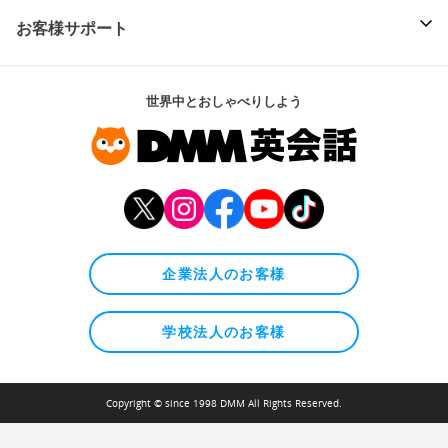
お客様サポート
世界中とおしゃべりしよう
企業法人のお客様
学校法人のお客様
Copyright © since 1998 DMM All Rights Reserved.