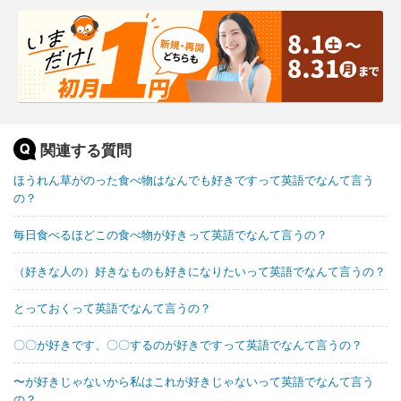
関連する質問
ほうれん草がのった食べ物はなんでも好きですって英語でなんて言う
の？
毎日食べるほどこの食べ物が好きって英語でなんて言うの？
（好きな人の）好きなものも好きになりたいって英語でなんて言うの？
とっておくって英語でなんて言うの？
〇〇が好きです、〇〇するのが好きですって英語でなんて言うの？
〜が好きじゃないから私はこれが好きじゃないって英語でなんて言う
の？