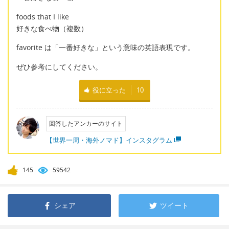
foods that I like
好きな食べ物（複数）
favorite は「一番好きな」という意味の英語表現です。
ぜひ参考にしてください。
役に立った
10
回答したアンカーのサイト
【世界一周・海外ノマド】インスタグラム
145
59542
シェア
ツイート