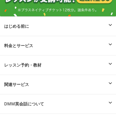
はじめる前に
料金とサービス
レッスン予約・教材
関連サービス
DMM英会話について