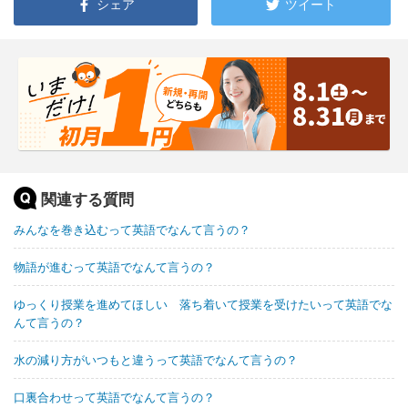
シェア
ツイート
関連する質問
みんなを巻き込むって英語でなんて言うの？
物語が進むって英語でなんて言うの？
ゆっくり授業を進めてほしい 落ち着いて授業を受けたいって英語でな
んて言うの？
水の減り方がいつもと違うって英語でなんて言うの？
口裏合わせって英語でなんて言うの？