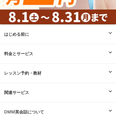
はじめる前に
料金とサービス
レッスン予約・教材
関連サービス
DMM英会話について