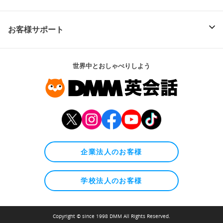
お客様サポート
世界中とおしゃべりしよう
企業法人のお客様
学校法人のお客様
Copyright © since 1998 DMM All Rights Reserved.