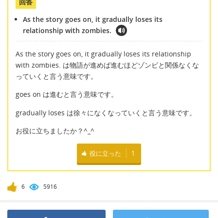
回答
As the story goes on, it gradually loses its
relationship with zombies.
As the story goes on, it gradually loses its relationship
with zombies. は物語が進めば進むほどゾンビと関係なくな
っていくと言う意味です。
goes on は進むと言う意味です。
gradually loses は徐々になくなっていくと言う意味です。
お役に立ちましたか？^_^
役に立った
1
6
5916