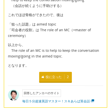
（会話が続くように手助けする）
これでほぼ骨格ができたので、後は
「狙った話題」は aimed topic
「司会者の役割」は The role of an MC（=master of
ceremony）
以上から、
The role of an MC is to help to keep the conversation
moving/going in the aimed topic.
となります。
役に立った
2
回答したアンカーのサイト
毎日５分超速英語マスター！スキあらば英会話