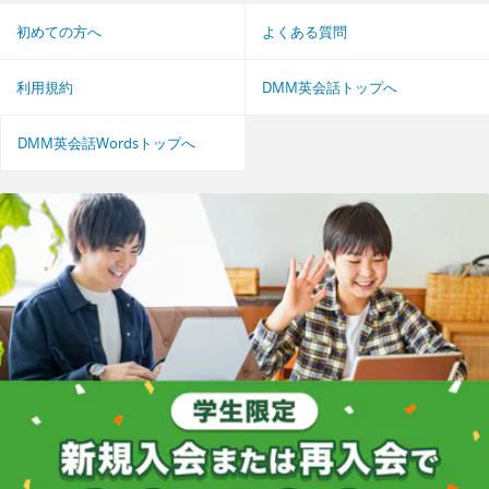
初めての方へ
よくある質問
利用規約
DMM英会話トップへ
DMM英会話Wordsトップへ