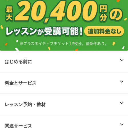
はじめる前に
料金とサービス
レッスン予約・教材
関連サービス