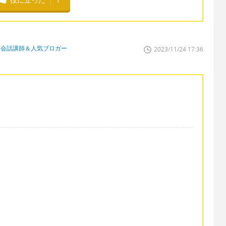
英会話講師＆人気ブロガー
2023/11/24 17:36