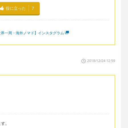
役に立った
7
世界一周・海外ノマド】インスタグラム
2018/12/24 12:59
ます。