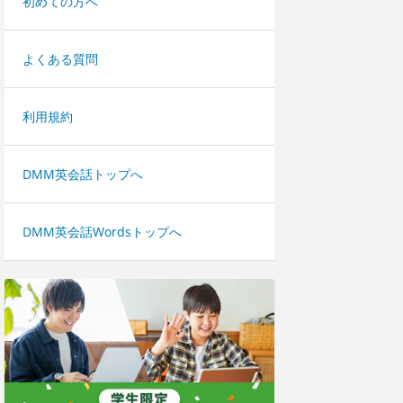
初めての方へ
よくある質問
利用規約
DMM英会話トップへ
DMM英会話Wordsトップへ