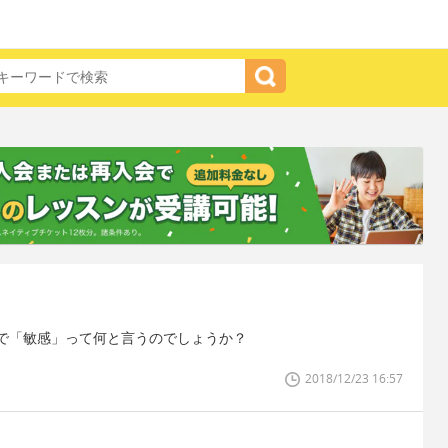
で「敏感」って何と言うのでしょうか？
2018/12/23 16:57