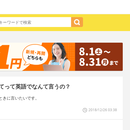
てって英語でなんて言うの？
ときに言いたいです。
2018/12/26 03:38