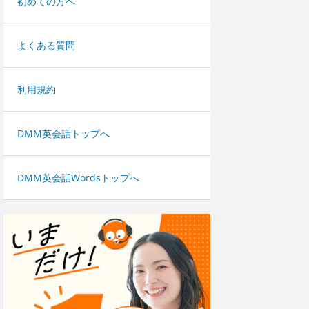
初めての方へ
よくある質問
利用規約
DMM英会話トップへ
DMM英会話Wordsトップへ