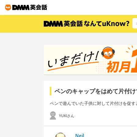
ペンのキャップをはめて片付け
ペンで遊んでいた子供に対して片付けを促す
YUKIさん
Neil