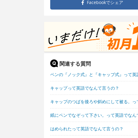
Facebookで
シェア
関連する質問
ペンの『ノック式』と『キャップ式』って英
キャップって英語でなんて言うの？
キャップのつばを後ろや斜めにして被る。っ
紙にペンでなぞって下さい。って英語でなん
はめられたって英語でなんて言うの？