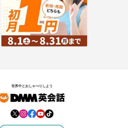
世界中とおしゃべりしよう