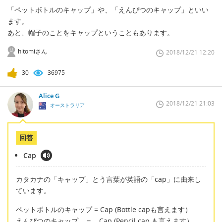
「ペットボトルのキャップ」や、「えんぴつのキャップ」といい
ます。
あと、帽子のことをキャップということもあります。
hitomiさん
2018/12/21 12:20
30
36975
Alice G
2018/12/21 21:03
オーストラリア
回答
Cap
カタカナの「キャップ」とう言葉が英語の「cap」に由来し
ています。
ペットボトルのキャップ = Cap (Bottle capも言えます）
えんぴつのキャップ ＝ Cap (Pencil cap も言えます）