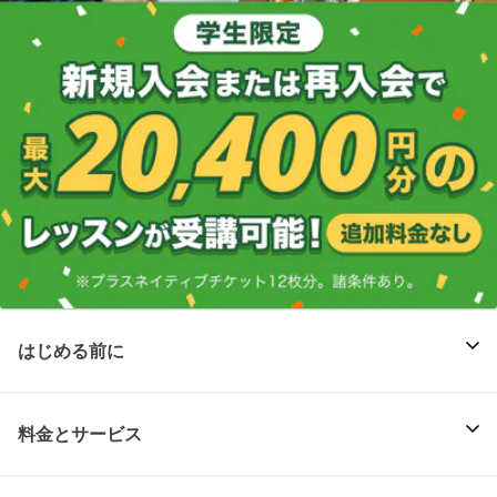
はじめる前に
料金とサービス