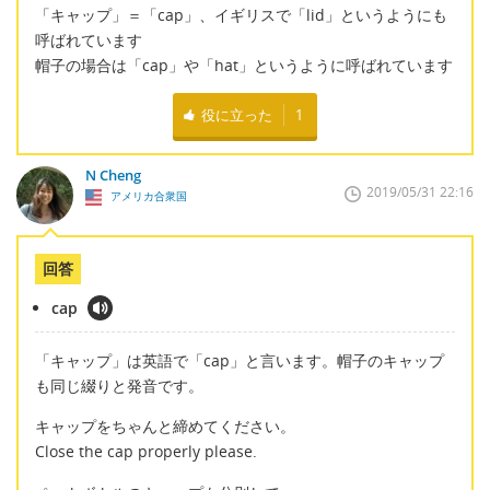
「キャップ」＝「cap」、イギリスで「lid」というようにも
呼ばれています
帽子の場合は「cap」や「hat」というように呼ばれています
役に立った
1
N Cheng
2019/05/31 22:16
アメリカ合衆国
回答
cap
「キャップ」は英語で「cap」と言います。帽子のキャップ
も同じ綴りと発音です。
キャップをちゃんと締めてください。
Close the cap properly please.