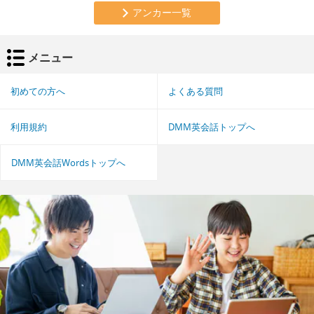
アンカー一覧
メニュー
初めての方へ
よくある質問
利用規約
DMM英会話トップへ
DMM英会話Wordsトップへ