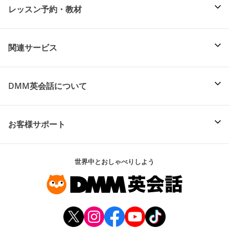
レッスン予約・教材
関連サービス
DMM英会話について
お客様サポート
世界中とおしゃべりしよう