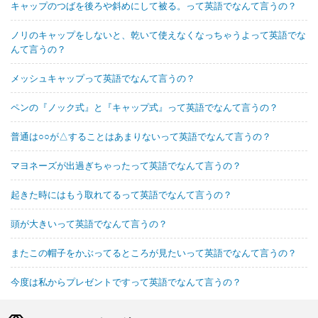
キャップのつばを後ろや斜めにして被る。って英語でなんて言うの？
ノリのキャップをしないと、乾いて使えなくなっちゃうよって英語でな
んて言うの？
メッシュキャップって英語でなんて言うの？
ペンの『ノック式』と『キャップ式』って英語でなんて言うの？
普通は○○が△することはあまりないって英語でなんて言うの？
マヨネーズが出過ぎちゃったって英語でなんて言うの？
起きた時にはもう取れてるって英語でなんて言うの？
頭が大きいって英語でなんて言うの？
またこの帽子をかぶってるところが見たいって英語でなんて言うの？
今度は私からプレゼントですって英語でなんて言うの？