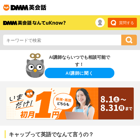
質問する
AI講師ならいつでも相談可能で
す！
AI講師に聞く
キャップって英語でなんて言うの？