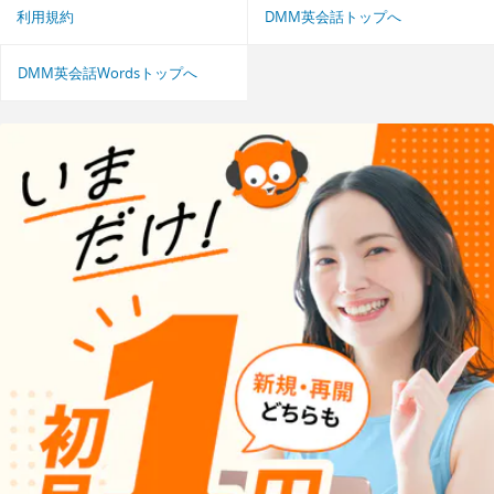
利用規約
DMM英会話トップへ
DMM英会話Wordsトップへ