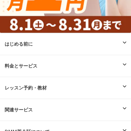
はじめる前に
料金とサービス
レッスン予約・教材
関連サービス