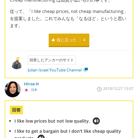
従って、「I like cheap prices, not cheap manufacturing」
を提案しました。これでみんなも「なるほど」というと思い
ます。
役に立った
4
回答したアンカーのサイト
Julian Israel YouTube Channel
Hiroe H
2018/12/27 13:07
日本
回答
I like low prices but not low quality.
I like to get a bargain but I don't like cheap quality