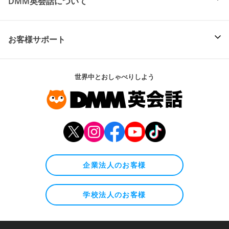
DMM英会話について
お客様サポート
世界中とおしゃべりしよう
企業法人のお客様
学校法人のお客様