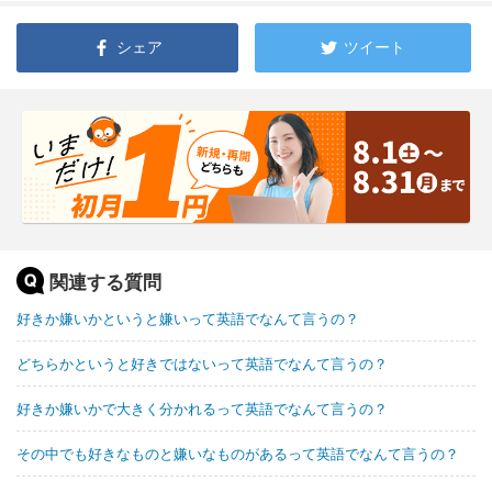
シェア
ツイート
関連する質問
好きか嫌いかというと嫌いって英語でなんて言うの？
どちらかというと好きではないって英語でなんて言うの？
好きか嫌いかで大きく分かれるって英語でなんて言うの？
その中でも好きなものと嫌いなものがあるって英語でなんて言うの？