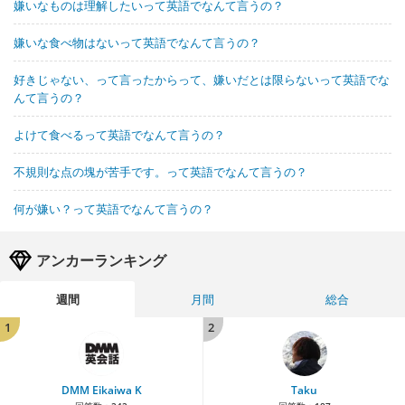
嫌いなものは理解したいって英語でなんて言うの？
嫌いな食べ物はないって英語でなんて言うの？
好きじゃない、って言ったからって、嫌いだとは限らないって英語でな
んて言うの？
よけて食べるって英語でなんて言うの？
不規則な点の塊が苦手です。って英語でなんて言うの？
何が嫌い？って英語でなんて言うの？
アンカーランキング
週間
月間
総合
1
2
DMM Eikaiwa K
Taku