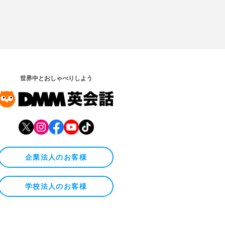
世界中とおしゃべりしよう
企業法人のお客様
学校法人のお客様