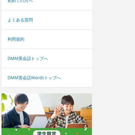
初めての方へ
よくある質問
利用規約
DMM英会話トップへ
DMM英会話Wordsトップへ