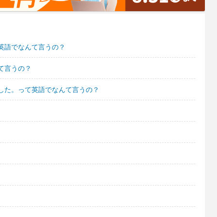
英語でなんて言うの？
て言うの？
した。って英語でなんて言うの？