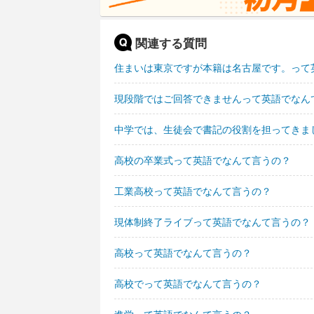
関連する質問
住まいは東京ですが本籍は名古屋です。って
現段階ではご回答できませんって英語でなん
中学では、生徒会で書記の役割を担ってきま
高校の卒業式って英語でなんて言うの？
工業高校って英語でなんて言うの？
現体制終了ライブって英語でなんて言うの？
高校って英語でなんて言うの？
高校でって英語でなんて言うの？