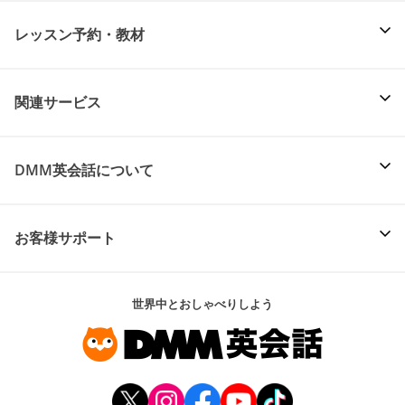
レッスン予約・教材
関連サービス
DMM英会話について
お客様サポート
世界中とおしゃべりしよう