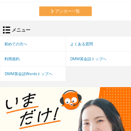
アンカー一覧
メニュー
初めての方へ
よくある質問
利用規約
DMM英会話トップへ
DMM英会話Wordsトップへ