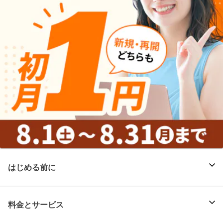
はじめる前に
料金とサービス