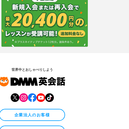
世界中とおしゃべりしよう
企業法人のお客様