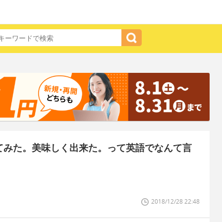
てみた。美味しく出来た。って英語でなんて言
2018/12/28 22:48