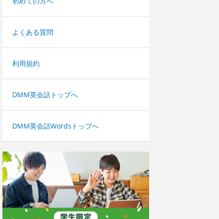
初めての方へ
よくある質問
利用規約
DMM英会話トップへ
DMM英会話Wordsトップへ