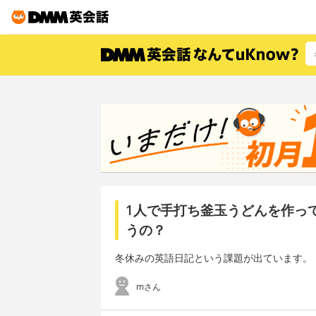
1人で手打ち釜玉うどんを作っ
うの？
冬休みの英語日記という課題が出ています。
mさん