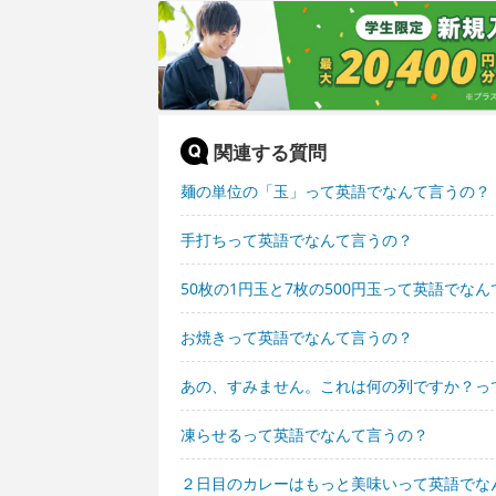
関連する質問
麺の単位の「玉」って英語でなんて言うの？
手打ちって英語でなんて言うの？
50枚の1円玉と7枚の500円玉って英語でな
お焼きって英語でなんて言うの？
あの、すみません。これは何の列ですか？っ
凍らせるって英語でなんて言うの？
２日目のカレーはもっと美味いって英語でな