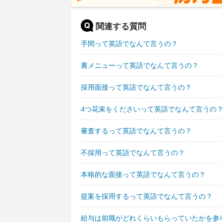
関連する質問
手間って英語でなんて言うの？
裏メニューって英語でなんて言うの？
採用面接って英語でなんて言うの？
4つ花束をくださいって英語でなんて言うの
審査するって英語でなんて言うの？
不採用って英語でなんて言うの？
本格的な面接って英語でなんて言うの？
提案を採用するって英語でなんて言うの？
給与は前職がどれくらいもらっていたかを参