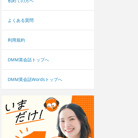
初めての方へ
よくある質問
利用規約
DMM英会話トップへ
DMM英会話Wordsトップへ