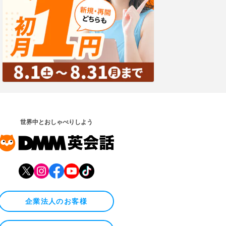
世界中とおしゃべりしよう
企業法人のお客様