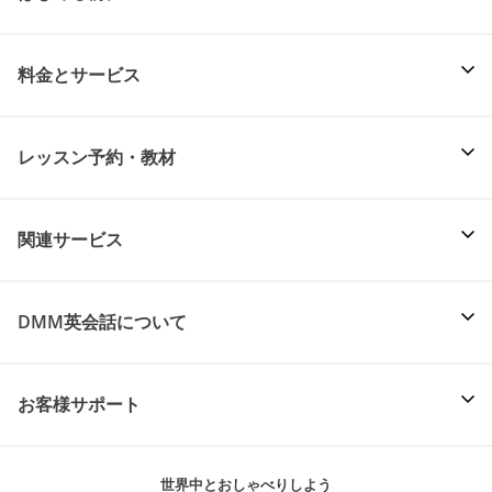
料金とサービス
レッスン予約・教材
関連サービス
DMM英会話について
お客様サポート
世界中とおしゃべりしよう