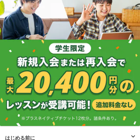
はじめる前に