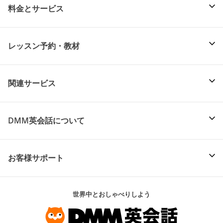
料金とサービス
レッスン予約・教材
関連サービス
DMM英会話について
お客様サポート
世界中とおしゃべりしよう