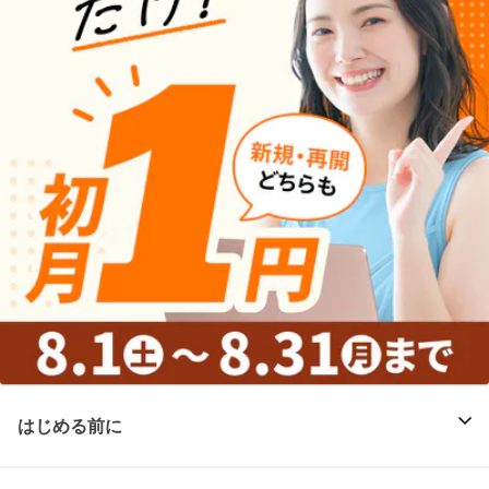
はじめる前に