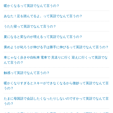
暖かくなるって英語でなんて言うの？
あなた！足を踏んでるよ。って英語でなんて言うの？
うたた寝って英語でなんて言うの？
夏になると変なのが増えるって英語でなんて言うの？
褒めようが叱ろうが伸びる子は勝手に伸びるって英語でなんて言うの？
車じゃなく歩きや自転車 電車で 見送りに行く 迎えに行くって英語でな
んて言うの？
触感って英語でなんて言うの？
暖かくなりすぎるとスキーができなくなるから微妙って英語でなんて言
うの？
たまに母国語で会話したくなったりしないのですかって英語でなんて言
うの？