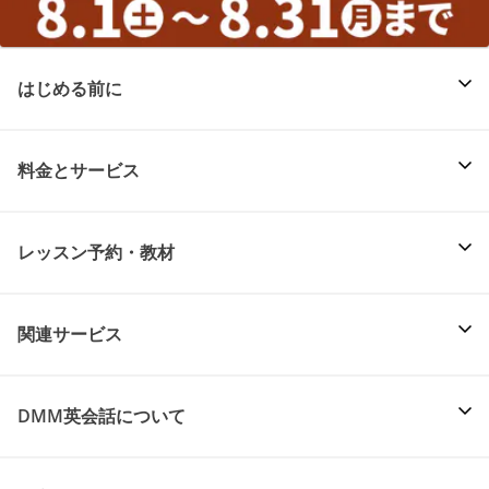
はじめる前に
料金とサービス
レッスン予約・教材
関連サービス
DMM英会話について