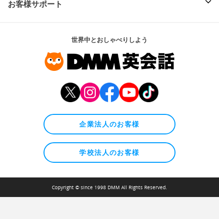
お客様サポート
世界中とおしゃべりしよう
企業法人のお客様
学校法人のお客様
Copyright © since 1998 DMM All Rights Reserved.