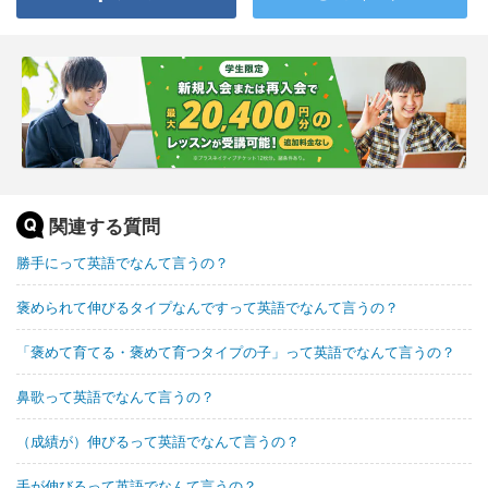
関連する質問
勝手にって英語でなんて言うの？
褒められて伸びるタイプなんですって英語でなんて言うの？
「褒めて育てる・褒めて育つタイプの子」って英語でなんて言うの？
鼻歌って英語でなんて言うの？
（成績が）伸びるって英語でなんて言うの？
手が伸びるって英語でなんて言うの？