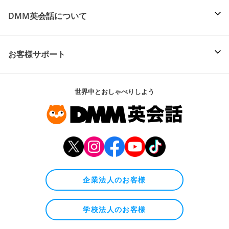
DMM英会話について
お客様サポート
世界中とおしゃべりしよう
企業法人のお客様
学校法人のお客様