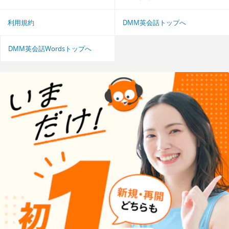
利用規約
DMM英会話トップへ
DMM英会話Wordsトップへ