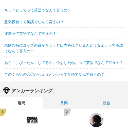
ちょうどってって英語でなんて言うの？
意気投合って英語でなんて言うの？
接着って英語でなんて言うの？
水飲む時にコップの縁がちょうど口内炎に当たるんだよなぁ。って英語
でなんて言うの？
あら～、ぴったんこしてるの。仲よしだね。って英語でなんて言うの？
このくらいの◯◯がちょうどいいって英語でなんて言うの？
アンカーランキング
週間
月間
総合
1
2