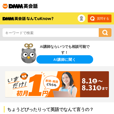
質問する
AI講師ならいつでも相談可能で
す！
AI講師に聞く
ちょうどぴったりって英語でなんて言うの？