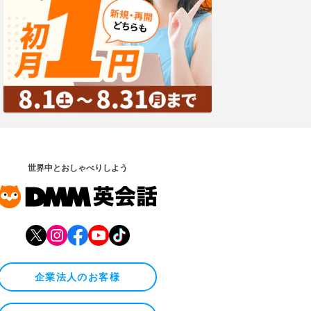
世界中とおしゃべりしよう
企業法人のお客様