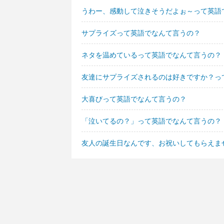
うわー、感動して泣きそうだよぉ～って英語
サプライズって英語でなんて言うの？
ネタを温めているって英語でなんて言うの？
友達にサプライズされるのは好きですか？っ
大喜びって英語でなんて言うの？
「泣いてるの？」って英語でなんて言うの？
友人の誕生日なんです、お祝いしてもらえま