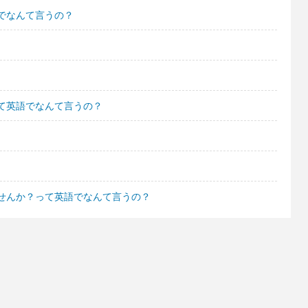
でなんて言うの？
て英語でなんて言うの？
せんか？って英語でなんて言うの？