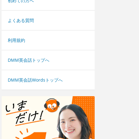
初めての方へ
よくある質問
利用規約
DMM英会話トップへ
DMM英会話Wordsトップへ