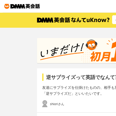
逆サプライズって英語でなんて
友達にサプライズを仕掛けたものの、相手も
「逆サプライズだ」といいたいです。
shioriさん