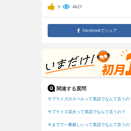
3
4627
Facebookで
シェア
関連する質問
サプライズのスペルって英語でなんて言うの
サプライズ花火って英語でなんて言うの？
今までで一番嬉しいって英語でなんて言うの