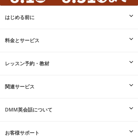
はじめる前に
料金とサービス
レッスン予約・教材
関連サービス
DMM英会話について
お客様サポート