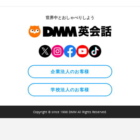
世界中とおしゃべりしよう
企業法人のお客様
学校法人のお客様
Copyright © since 1998 DMM All Rights Reserved.