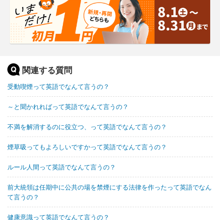
関連する質問
受動喫煙って英語でなんて言うの？
～と聞かれればって英語でなんて言うの？
不満を解消するのに役立つ、って英語でなんて言うの？
煙草吸ってもよろしいですかって英語でなんて言うの？
ルール人間って英語でなんて言うの？
前大統領は任期中に公共の場を禁煙にする法律を作ったって英語でなん
て言うの？
健康意識って英語でなんて言うの？