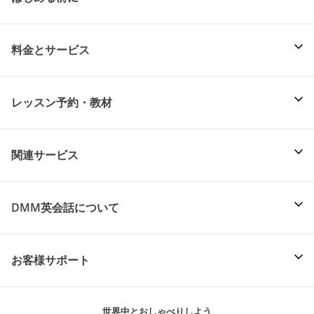
料金とサービス
レッスン予約・教材
関連サービス
DMM英会話について
お客様サポート
世界中とおしゃべりしよう