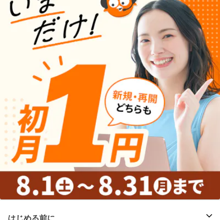
はじめる前に