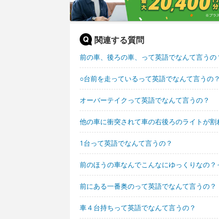
関連する質問
前の車、後ろの車、って英語でなんて言うの
○台前を走っているって英語でなんて言うの
オーバーテイクって英語でなんて言うの？
他の車に衝突されて車の右後ろのライトが割
1台って英語でなんて言うの？
前のほうの車なんでこんなにゆっくりなの？
前にある一番奥のって英語でなんて言うの？
車４台持ちって英語でなんて言うの？