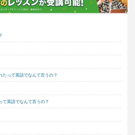
？
？
れたって英語でなんて言うの？
って英語でなんて言うの？