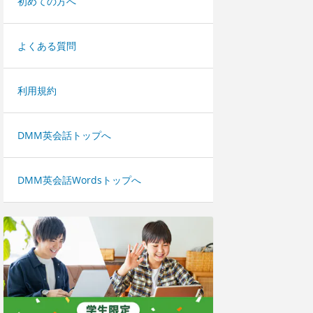
初めての方へ
よくある質問
利用規約
DMM英会話トップへ
DMM英会話Wordsトップへ