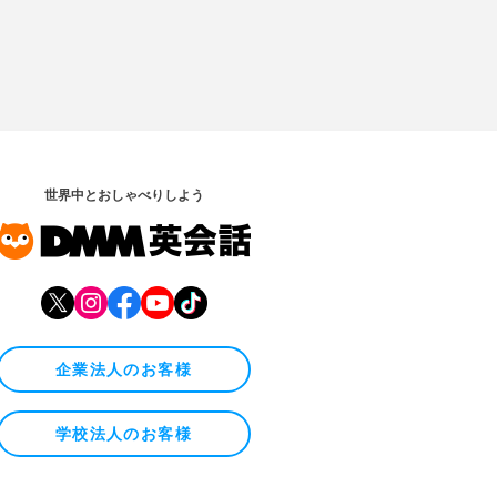
世界中とおしゃべりしよう
企業法人のお客様
学校法人のお客様