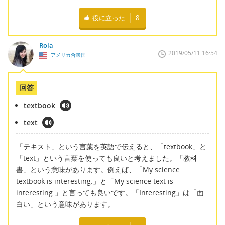
役に立った
8
Rola
2019/05/11 16:54
アメリカ合衆国
回答
textbook
text
「テキスト」という言葉を英語で伝えると、「textbook」と
「text」という言葉を使っても良いと考えました。「教科
書」という意味があります。例えば、「My science
textbook is interesting.」と「My science text is
interesting.」と言っても良いです。「Interesting」は「面
白い」という意味があります。