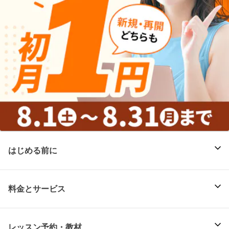
はじめる前に
料金とサービス
レッスン予約・教材