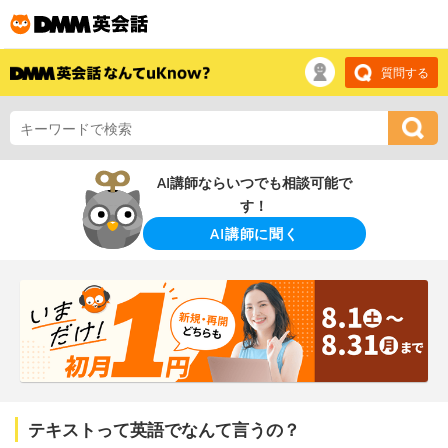
質問する
AI講師ならいつでも相談可能で
す！
AI講師に聞く
テキストって英語でなんて言うの？