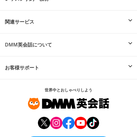
関連サービス
DMM英会話について
お客様サポート
世界中とおしゃべりしよう