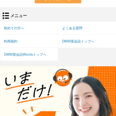
メニュー
初めての方へ
よくある質問
利用規約
DMM英会話トップへ
DMM英会話Wordsトップへ