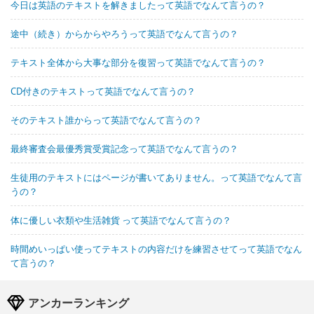
今日は英語のテキストを解きましたって英語でなんて言うの？
途中（続き）からからやろうって英語でなんて言うの？
テキスト全体から大事な部分を復習って英語でなんて言うの？
CD付きのテキストって英語でなんて言うの？
そのテキスト誰からって英語でなんて言うの？
最終審査会最優秀賞受賞記念って英語でなんて言うの？
生徒用のテキストにはページが書いてありません。って英語でなんて言
うの？
体に優しい衣類や生活雑貨 って英語でなんて言うの？
時間めいっぱい使ってテキストの内容だけを練習させてって英語でなん
て言うの？
アンカーランキング