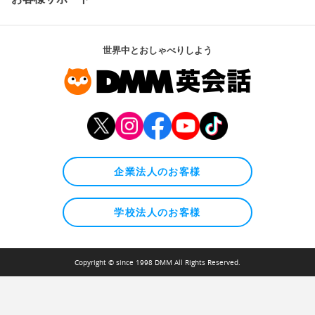
世界中とおしゃべりしよう
企業法人のお客様
学校法人のお客様
Copyright © since 1998 DMM All Rights Reserved.