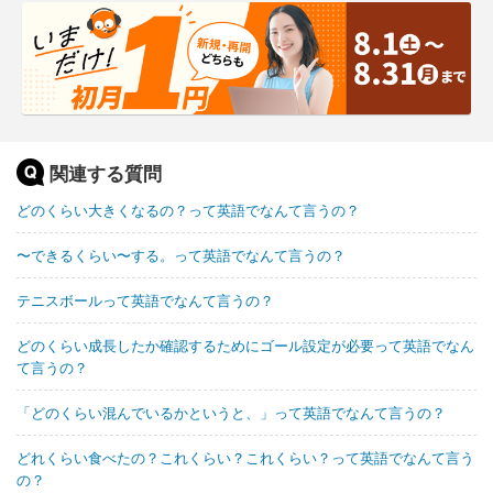
関連する質問
どのくらい大きくなるの？って英語でなんて言うの？
〜できるくらい〜する。って英語でなんて言うの？
テニスボールって英語でなんて言うの？
どのくらい成長したか確認するためにゴール設定が必要って英語でなん
て言うの？
「どのくらい混んでいるかというと、」って英語でなんて言うの？
どれくらい食べたの？これくらい？これくらい？って英語でなんて言う
の？