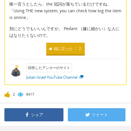
唯一言うとしたら、the 冠詞が落ちているだけですね。
「Using THE new system, you can check how big the item
is online」
別にどうでもいいんですが。 Pedant （嫌に細かい）な人に
はなりたくないので。
役に立った
2
回答したアンカーのサイト
Julian Israel YouTube Channel
2
9417
シェア
ツイート