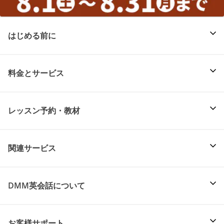
はじめる前に
料金とサービス
レッスン予約・教材
関連サービス
DMM英会話について
お客様サポート