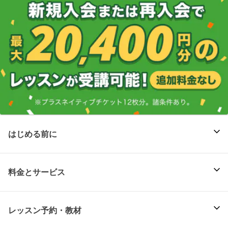
はじめる前に
料金とサービス
レッスン予約・教材