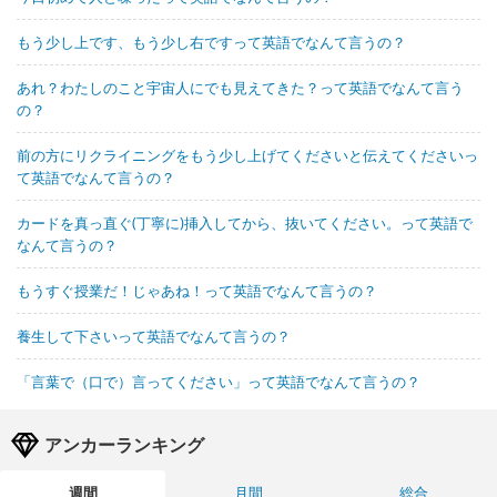
もう少し上です、もう少し右ですって英語でなんて言うの？
あれ？わたしのこと宇宙人にでも見えてきた？って英語でなんて言う
の？
前の方にリクライニングをもう少し上げてくださいと伝えてくださいっ
て英語でなんて言うの？
カードを真っ直ぐ(丁寧に)挿入してから、抜いてください。って英語で
なんて言うの？
もうすぐ授業だ！じゃあね！って英語でなんて言うの？
養生して下さいって英語でなんて言うの？
「言葉で（口で）言ってください」って英語でなんて言うの？
アンカーランキング
週間
月間
総合