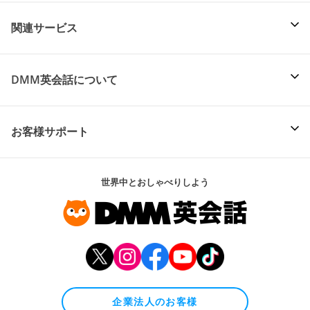
関連サービス
DMM英会話について
お客様サポート
世界中とおしゃべりしよう
企業法人のお客様