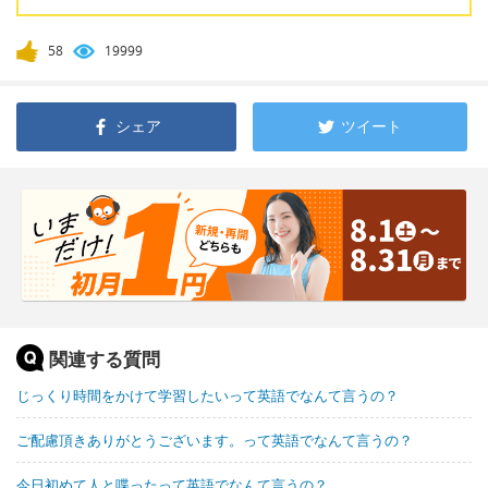
58
19999
シェア
ツイート
関連する質問
じっくり時間をかけて学習したいって英語でなんて言うの？
ご配慮頂きありがとうございます。って英語でなんて言うの？
今日初めて人と喋ったって英語でなんて言うの？