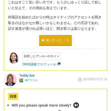
これはすごく良い言い方です。もう少しゆっくり話して欲し
いと伝えて、その理由も加えています。
外国語を始めたばかりの時はネイティブのアクセントを聞き
取るのはなかなか難しいかもしれません。どの言語であれ、
話す速度が遅ければ遅いほど、聞き取りは楽になります。
役に立った
5
回答したアンカーのサイト
DMM講師プロフィール
Teddy Zee
2019/05/10 21:19
南アフリカ
回答
Will you please speak more slowly?