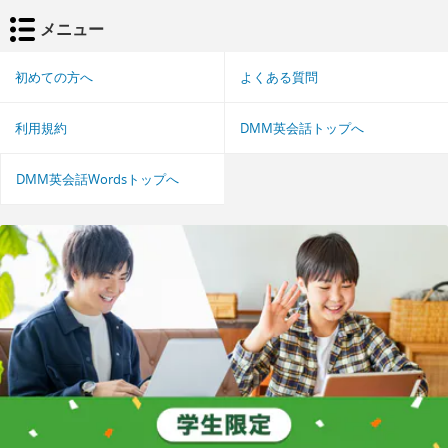
メニュー
初めての方へ
よくある質問
利用規約
DMM英会話トップへ
DMM英会話Wordsトップへ