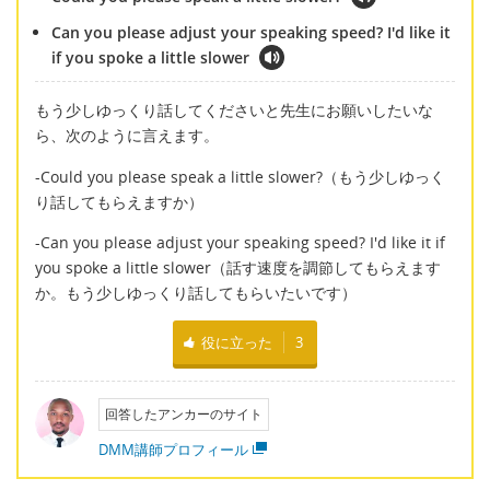
Can you please adjust your speaking speed? I'd like it
if you spoke a little slower
もう少しゆっくり話してくださいと先生にお願いしたいな
ら、次のように言えます。
-Could you please speak a little slower?（もう少しゆっく
り話してもらえますか）
-Can you please adjust your speaking speed? I'd like it if
you spoke a little slower（話す速度を調節してもらえます
か。もう少しゆっくり話してもらいたいです）
役に立った
3
回答したアンカーのサイト
DMM講師プロフィール