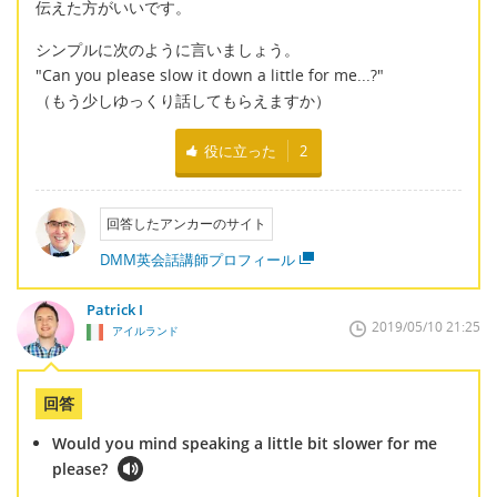
伝えた方がいいです。
シンプルに次のように言いましょう。
"Can you please slow it down a little for me...?"
（もう少しゆっくり話してもらえますか）
役に立った
2
回答したアンカーのサイト
DMM英会話講師プロフィール
Patrick I
2019/05/10 21:25
アイルランド
回答
Would you mind speaking a little bit slower for me
please?