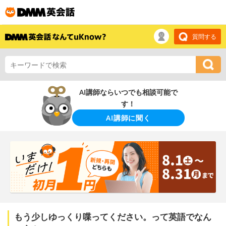
質問する
AI講師ならいつでも相談可能で
す！
AI講師に聞く
もう少しゆっくり喋ってください。って英語でなん