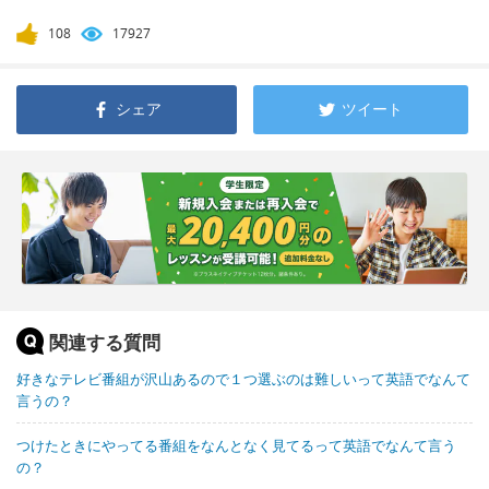
108
17927
シェア
ツイート
関連する質問
好きなテレビ番組が沢山あるので１つ選ぶのは難しいって英語でなんて
言うの？
つけたときにやってる番組をなんとなく見てるって英語でなんて言う
の？