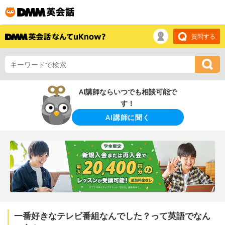
質問する
AI講師ならいつでも相談可能で
す！
AI講師に聞く
一番好きなテレビ番組なんでした？って英語でなん