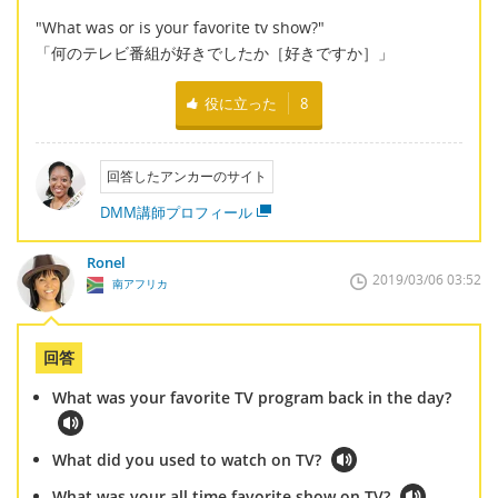
"What was or is your favorite tv show?"
「何のテレビ番組が好きでしたか［好きですか］」
役に立った
8
回答したアンカーのサイト
DMM講師プロフィール
Ronel
2019/03/06 03:52
南アフリカ
回答
What was your favorite TV program back in the day?
What did you used to watch on TV?
What was your all time favorite show on TV?