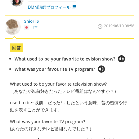
DMM講師プロフィール
Shiori S
2019/06/10 08:58
日本
回答
What used to be your favorite television show?
What was your favourite TV program?
What used to be your favorite television show?
（あなたが以前好きだったテレビ番組はなんですか？）
used to be=以前～だった/～したという意味、昔の習慣や行
動を表すことができます。
What was your favorite TV program?
(あなたの好きなテレビ番組なんでした？）