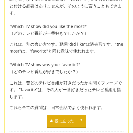
と付ける必要はありませんが、そのように言うこともできま
す。
"Which TV show did you like the most?"
（どのテレビ番組が一番好きでしたか？）
これは、別の言い方です。動詞"did like"は過去形です。"the
most"は、"favorite"と同じ意味で使われます。
"Which TV show was your favorite?"
（どのテレビ番組が好きでしたか？）
これは、昔どのテレビ番組が好きだったかを聞くフレーズで
す。 "favorite"は、その人が一番好きだったテレビ番組を指
します。
これら全ての質問は、日常会話でよく使われます。
役に立った
3