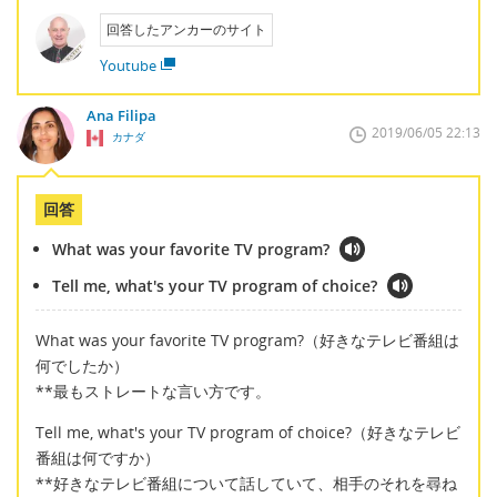
回答したアンカーのサイト
Youtube
Ana Filipa
2019/06/05 22:13
カナダ
回答
What was your favorite TV program?
Tell me, what's your TV program of choice?
What was your favorite TV program?（好きなテレビ番組は
何でしたか）
**最もストレートな言い方です。
Tell me, what's your TV program of choice?（好きなテレビ
番組は何ですか）
**好きなテレビ番組について話していて、相手のそれを尋ね