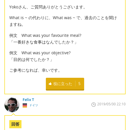
Yokoさん、ご質問ありがとうございます。
What is ~ の代わりに、What was ~ で、過去のことを聞け
ますね。
例文 What was your favourite meal?
「一番好きな食事はなんでしたか？」
例文 What was your objective?
「目的は何でしたか？」
ご参考になれば、幸いです。
役に立った
5
Felix T
2019/05/30 22:10
ドイツ
回答