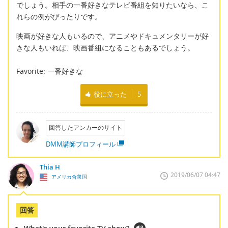
でしょう。相手の一番好きなテレビ番組を知りたいなら、こ
れらの例がぴったりです。
映画が好きな人もいるので、アニメやドキュメンタリーが好
きな人もいれば、映画番組になることもあるでしょう。
Favorite: 一番好きな
役に立った
5
回答したアンカーのサイト
DMM講師プロフィール
Thia H
2019/06/07 04:47
アメリカ合衆国
回答