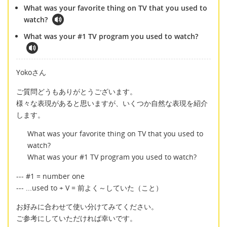
What was your favorite thing on TV that you used to
watch?
What was your #1 TV program you used to watch?
Yokoさん
ご質問どうもありがとうございます。
様々な表現があると思いますが、いくつか自然な表現を紹介
します。
What was your favorite thing on TV that you used to
watch?
What was your #1 TV program you used to watch?
--- #1 = number one
--- ...used to + V = 前よく～していた（こと）
お好みに合わせて使い分けてみてください。
ご参考にしていただければ幸いです。