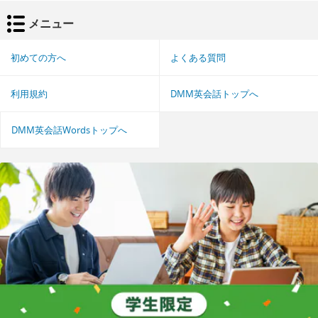
メニュー
初めての方へ
よくある質問
利用規約
DMM英会話トップへ
DMM英会話Wordsトップへ