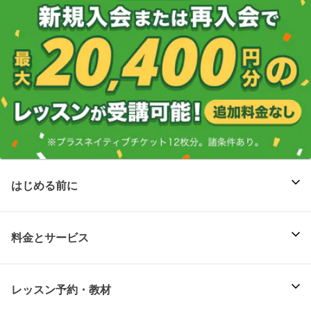
はじめる前に
料金とサービス
レッスン予約・教材