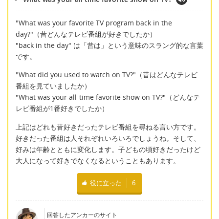
"What was your favorite TV program back in the
day?"（昔どんなテレビ番組が好きでしたか）
"back in the day" は「昔は」という意味のスラング的な言葉
です。
"What did you used to watch on TV?"（昔はどんなテレビ
番組を見ていましたか）
"What was your all-time favorite show on TV?"（どんなテ
レビ番組が1番好きでしたか）
上記はどれも昔好きだったテレビ番組を尋ねる言い方です。
好きだった番組は人それぞれいろいろでしょうね。そして、
好みは年齢とともに変化します。子どもの頃好きだったけど
大人になって好きでなくなるということもあります。
役に立った
6
回答したアンカーのサイト