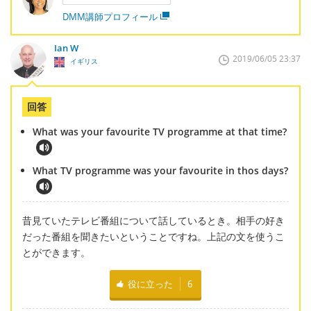
DMM講師プロフィール
Ian W
2019/06/05 23:37
イギリス
回答
What was your favourite TV programme at that time?
What TV programme was your favourite in thos days?
昔見ていたテレビ番組について話しているとき。相手の好き
だった番組を聞きたいということですね。上記の文を使うこ
とができます。
役に立った
6