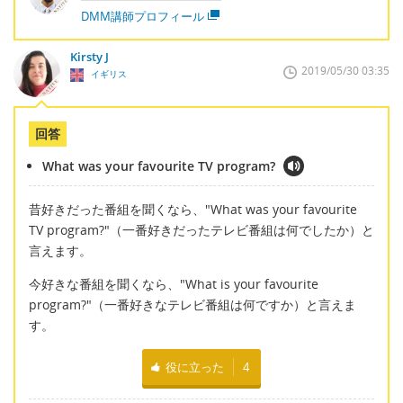
DMM講師プロフィール
Kirsty J
2019/05/30 03:35
イギリス
回答
What was your favourite TV program?
昔好きだった番組を聞くなら、"What was your favourite
TV program?"（一番好きだったテレビ番組は何でしたか）と
言えます。
今好きな番組を聞くなら、"What is your favourite
program?"（一番好きなテレビ番組は何ですか）と言えま
す。
役に立った
4