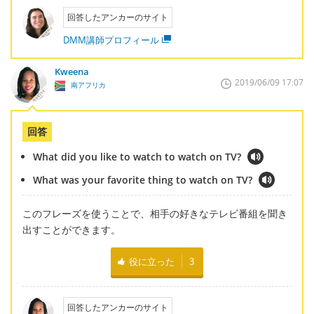
回答したアンカーのサイト
DMM講師プロフィール
Kweena
2019/06/09 17:07
南アフリカ
回答
What did you like to watch to watch on TV?
What was your favorite thing to watch on TV?
このフレーズを使うことで、相手の好きなテレビ番組を聞き
出すことができます。
役に立った
3
回答したアンカーのサイト