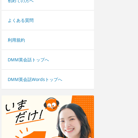
初めての方へ
よくある質問
利用規約
DMM英会話トップへ
DMM英会話Wordsトップへ