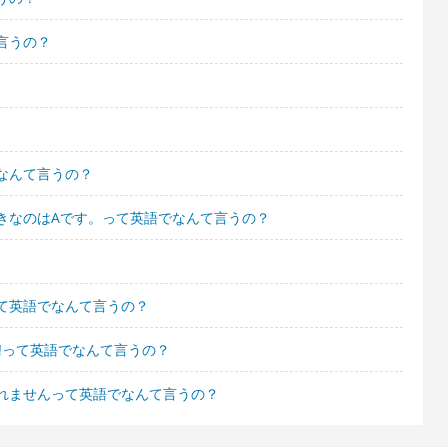
言うの？
なんて言うの？
きなのはAです。って英語でなんて言うの？
て英語でなんて言うの？
️って英語でなんて言うの？
れませんって英語でなんて言うの？