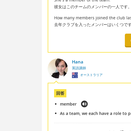
彼女はこのチームのメンバーの一人です
How many members joined the club las
去年クラブを入ったメンバーはいくつで
Hana
英語講師
オーストラリア
回答
member
As a team, we each have a role to p