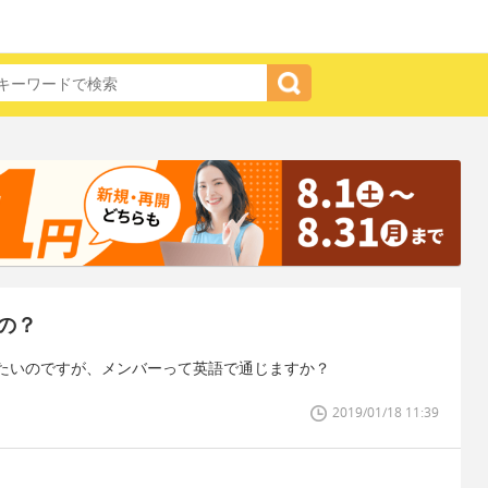
の？
たいのですが、メンバーって英語で通じますか？
2019/01/18 11:39