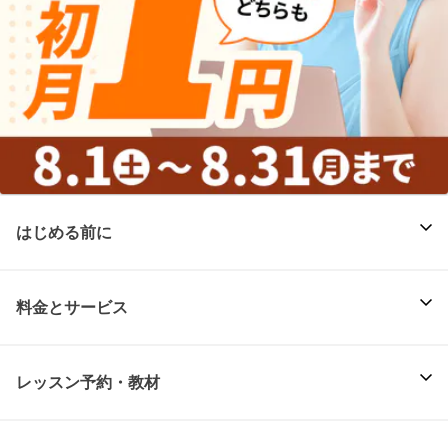
はじめる前に
料金とサービス
レッスン予約・教材