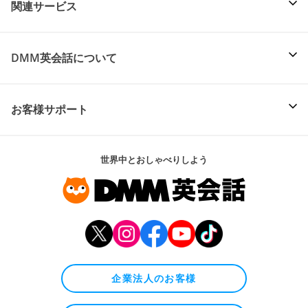
関連サービス
DMM英会話について
お客様サポート
世界中とおしゃべりしよう
企業法人のお客様