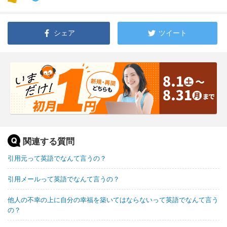
シェア
ツイート
関連する質問
引用元って英語でなんて言うの？
引用メールって英語でなんて言うの？
他人の不幸の上に自分の幸福を築いてはならないって英語でなんて言う
の？