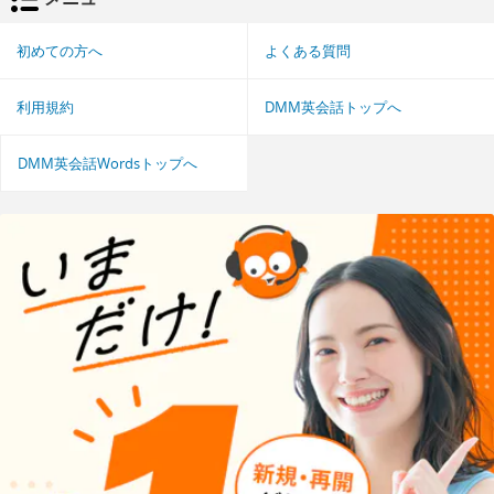
初めての方へ
よくある質問
利用規約
DMM英会話トップへ
DMM英会話Wordsトップへ