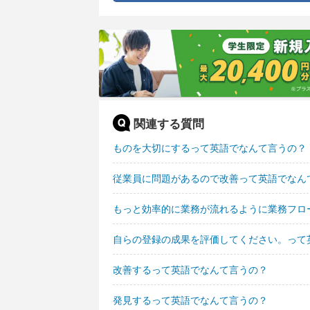
関連する質問
ものを大切にするって英語でなんて言うの？
従業員に問題があるので改善って英語でなん
もっと効率的に業務が流れるように業務フロ
自らの登録の成果を評価してください。って
改善するって英語でなんて言うの？
発見するって英語でなんて言うの？