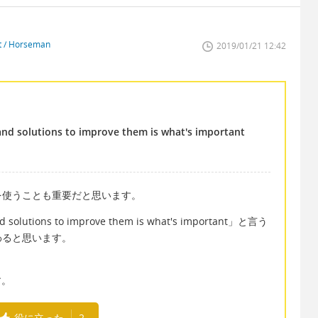
st / Horseman
2019/01/21 12:42
and solutions to improve them is what's important
を使うことも重要だと思います。
nd solutions to improve them is what's important」と言う
わると思います。
す。
役に立った
2