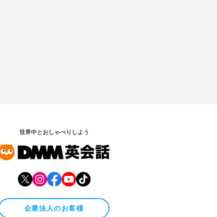
世界中とおしゃべりしよう
企業法人のお客様