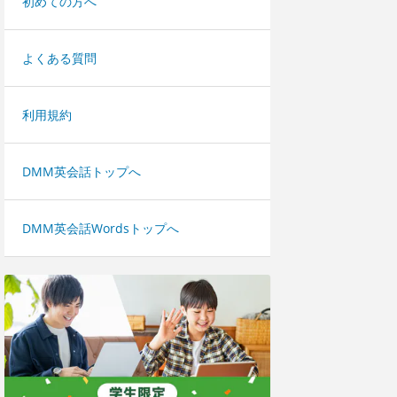
初めての方へ
よくある質問
利用規約
DMM英会話トップへ
DMM英会話Wordsトップへ