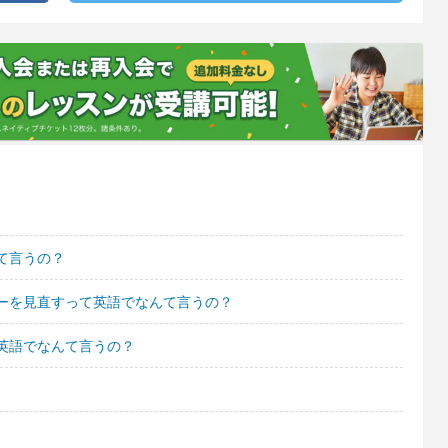
て言うの？
ーを見直すって英語でなんて言うの？
英語でなんて言うの？