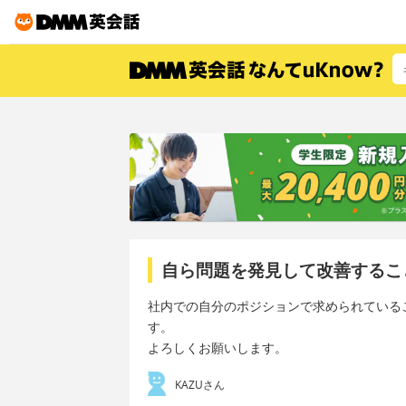
自ら問題を発見して改善するこ
社内での自分のポジションで求められている
す。
よろしくお願いします。
KAZUさん