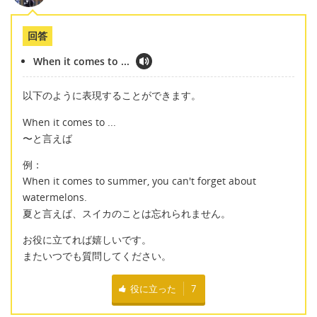
回答
When it comes to ...
以下のように表現することができます。
When it comes to ...
〜と言えば
例：
When it comes to summer, you can't forget about
watermelons.
夏と言えば、スイカのことは忘れられません。
お役に立てれば嬉しいです。
またいつでも質問してください。
役に立った
7