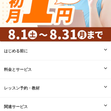
はじめる前に
料金とサービス
レッスン予約・教材
関連サービス