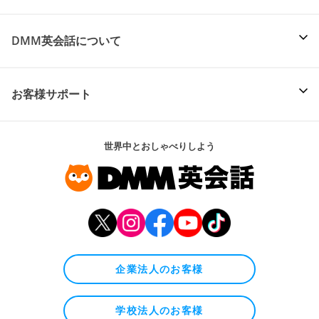
DMM英会話について
お客様サポート
世界中とおしゃべりしよう
企業法人のお客様
学校法人のお客様