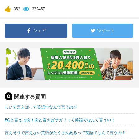
352
232457
シェア
ツイート
関連する質問
しいて言えばって英語でなんて言うの？
BQと言えば肉！肉と言えばサガリって英語でなんて言うの？
言えそうで言えない英語がたくさんあるって英語でなんて言うの？