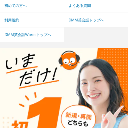
初めての方へ
よくある質問
利用規約
DMM英会話トップへ
DMM英会話Wordsトップへ