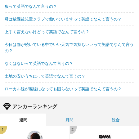
狼って英語でなんて言うの？
母は放課後児童クラブで働いていますって英語でなんて言うの？
上手く言えないけどって英語でなんて言うの？
今日は雨が続いている中でいい天気で気持ちいいって英語でなんて言う
の？
なくはないって英語でなんて言うの？
土地の安いうちにって英語でなんて言うの？
ローカル線が廃線になっても困らないって英語でなんて言うの？
アンカーランキング
週間
月間
総合
1
2