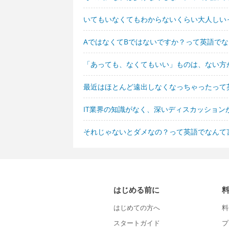
いてもいなくてもわからないくらい大人しい
AではなくてBではないですか？って英語で
「あっても、なくてもいい」ものは、ない方
最近はほとんど遠出しなくなっちゃったって
IT業界の知識がなく、深いディスカッショ
それじゃないとダメなの？って英語でなんて
はじめる前に
はじめての方へ
料
スタートガイド
プ