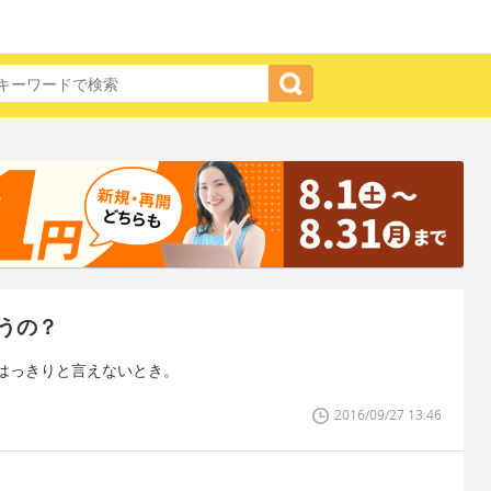
うの？
はっきりと言えないとき。
2016/09/27 13:46