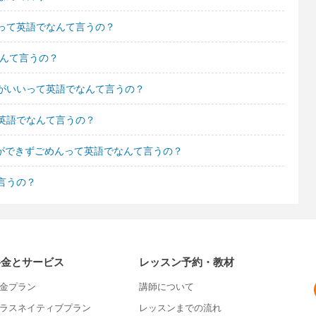
って英語でなんて言うの？
なんて言うの？
がいいって英語でなんて言うの？
英語でなんて言うの？
ンができずごめんって英語でなんて言うの？
言うの？
料金とサービス
レッスン予約・教材
金プラン
講師について
ラスネイティブプラン
レッスンまでの流れ