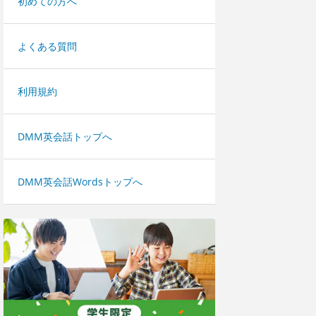
初めての方へ
よくある質問
利用規約
DMM英会話トップへ
DMM英会話Wordsトップへ