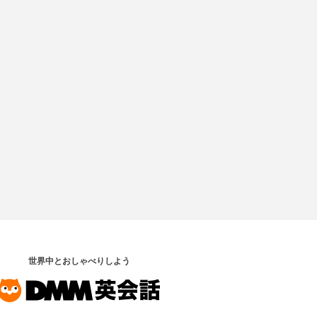
世界中とおしゃべりしよう