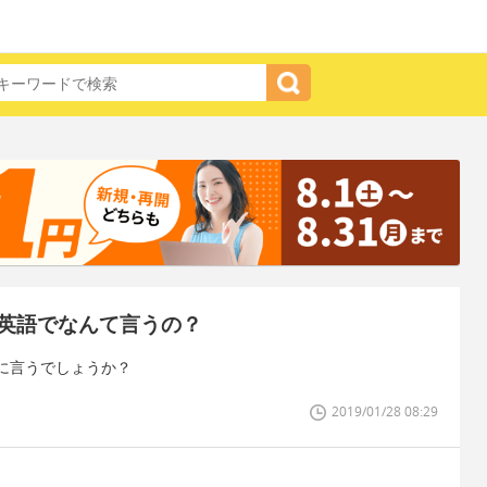
英語でなんて言うの？
に言うでしょうか？
2019/01/28 08:29