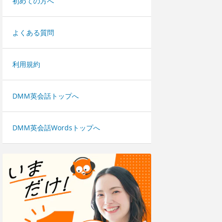
初めての方へ
よくある質問
利用規約
DMM英会話トップへ
DMM英会話Wordsトップへ