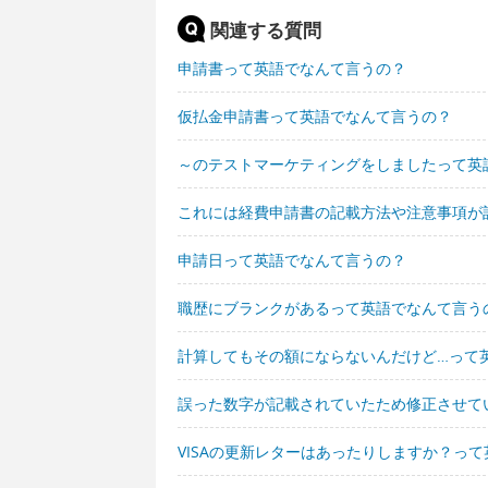
関連する質問
申請書って英語でなんて言うの？
仮払金申請書って英語でなんて言うの？
～のテストマーケティングをしましたって英
これには経費申請書の記載方法や注意事項が
申請日って英語でなんて言うの？
職歴にブランクがあるって英語でなんて言う
計算してもその額にならないんだけど…って
誤った数字が記載されていたため修正させて
VISAの更新レターはあったりしますか？っ