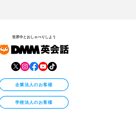
世界中とおしゃべりしよう
企業法人のお客様
学校法人のお客様