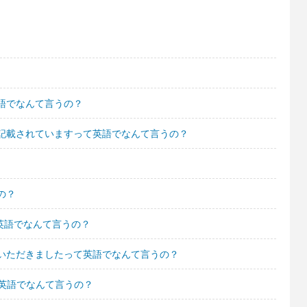
語でなんて言うの？
記載されていますって英語でなんて言うの？
の？
英語でなんて言うの？
いただきましたって英語でなんて言うの？
て英語でなんて言うの？