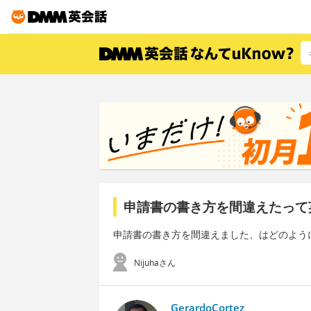
申請書の書き方を間違えたって
申請書の書き方を間違えました、はどのよう
Nijuhaさん
GerardoCortez