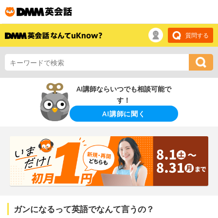
質問する
AI講師ならいつでも相談可能で
す！
AI講師に聞く
ガンになるって英語でなんて言うの？