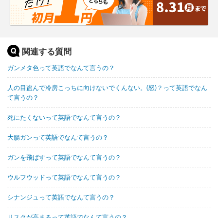
関連する質問
ガンメタ色って英語でなんて言うの？
人の目盗んで冷房こっちに向けないでくんない。(怒)？って英語でなん
て言うの？
死にたくないって英語でなんて言うの？
大腸ガンって英語でなんて言うの？
ガンを飛ばすって英語でなんて言うの？
ウルフウッドって英語でなんて言うの？
シナンジュって英語でなんて言うの？
リスクが高まるって英語でなんて言うの？