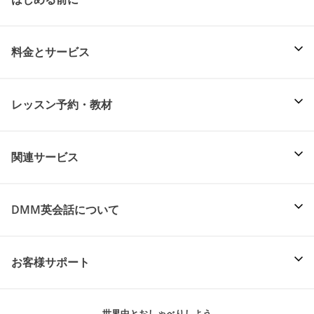
料金とサービス
レッスン予約・教材
関連サービス
DMM英会話について
お客様サポート
世界中とおしゃべりしよう