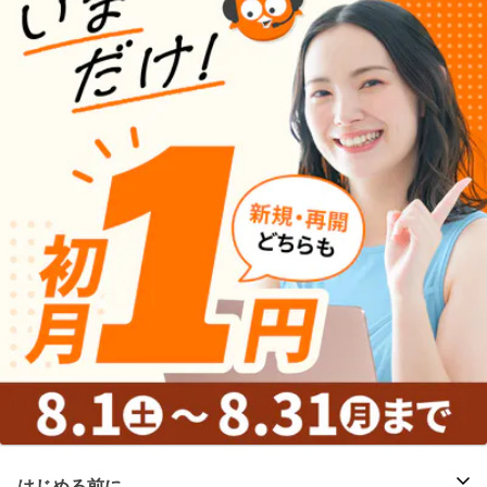
はじめる前に