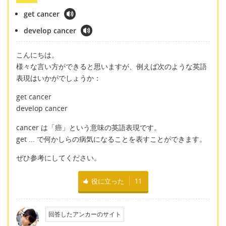
get cancer
develop cancer
こんにちは。
様々な言い方ができると思いますが、例えば次のような英語
表現はいかがでしょうか：
get cancer
develop cancer
cancer は「癌」という意味の英語表現です。
get ... で何かしらの病気になることを表すことができます。
ぜひ参考にしてください。
役に立った
11
回答したアンカーのサイト