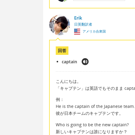
Erik
日英翻訳者
アメリカ合衆国
回答
captain
こんにちは。
「キャプテン」は英語でもそのまま capt
例：
He is the captain of the Japanese team.
彼が日本チームのキャプテンです。
Who is going to be the new captain?
新しいキャプテンは誰になりますか？