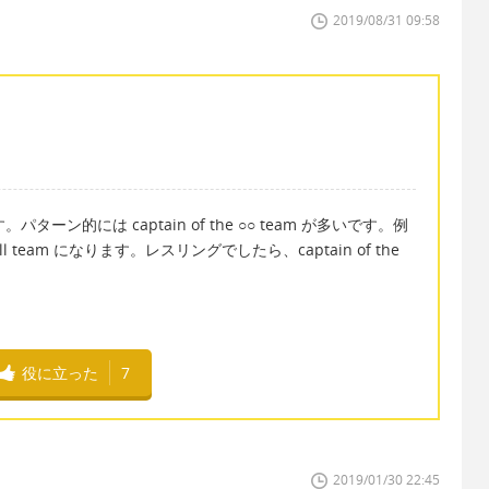
2019/08/31 09:58
ターン的には captain of the ○○ team が多いです。例
ball team になります。レスリングでしたら、captain of the
役に立った
7
2019/01/30 22:45