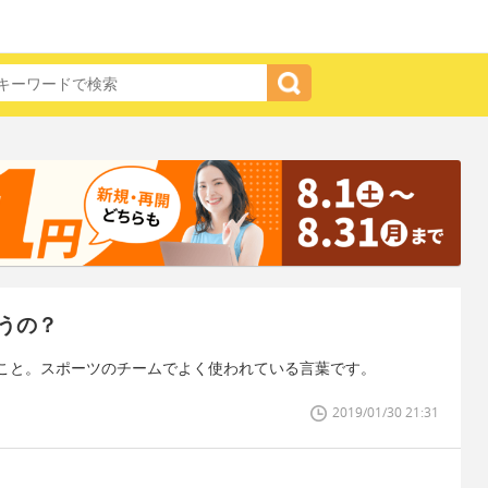
うの？
こと。スポーツのチームでよく使われている言葉です。
2019/01/30 21:31