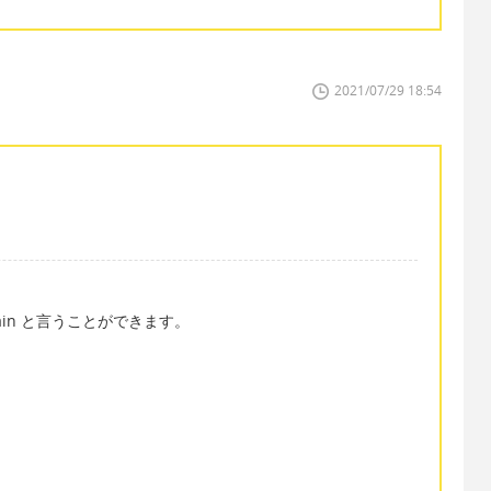
2021/07/29 18:54
ain と言うことができます。