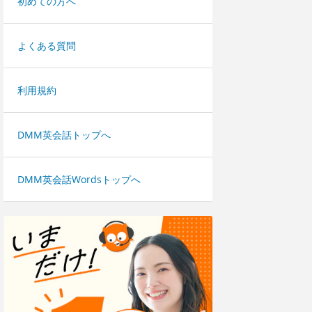
初めての方へ
よくある質問
利用規約
DMM英会話トップへ
DMM英会話Wordsトップへ