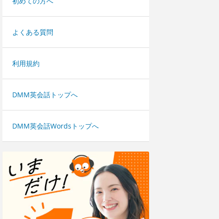
初めての方へ
よくある質問
利用規約
DMM英会話トップへ
DMM英会話Wordsトップへ