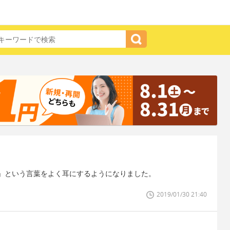
」という言葉をよく耳にするようになりました。
2019/01/30 21:40