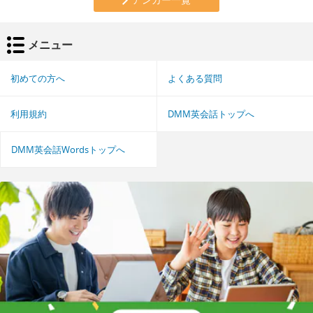
メニュー
初めての方へ
よくある質問
利用規約
DMM英会話トップへ
DMM英会話Wordsトップへ