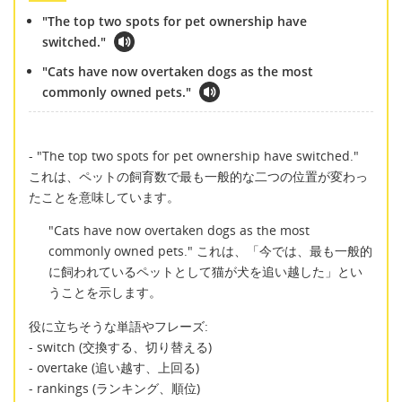
"The top two spots for pet ownership have
switched."
"Cats have now overtaken dogs as the most
commonly owned pets."
- "The top two spots for pet ownership have switched."
これは、ペットの飼育数で最も一般的な二つの位置が変わっ
たことを意味しています。
"Cats have now overtaken dogs as the most
commonly owned pets." これは、「今では、最も一般的
に飼われているペットとして猫が犬を追い越した」とい
うことを示します。
役に立ちそうな単語やフレーズ:
- switch (交換する、切り替える)
- overtake (追い越す、上回る)
- rankings (ランキング、順位)