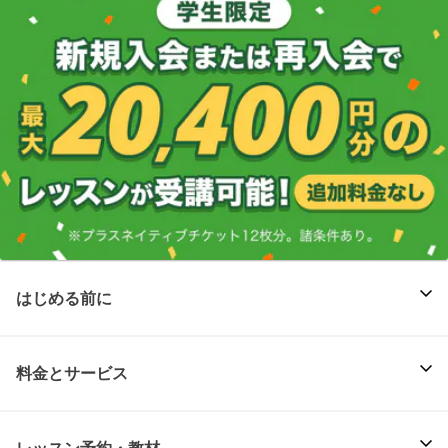
はじめる前に
料金とサービス