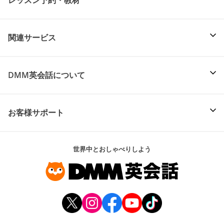
レッスン予約・教材
関連サービス
DMM英会話について
お客様サポート
世界中とおしゃべりしよう