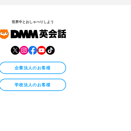
世界中とおしゃべりしよう
企業法人のお客様
学校法人のお客様