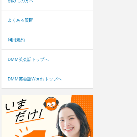
初めての方へ
よくある質問
利用規約
DMM英会話トップへ
DMM英会話Wordsトップへ