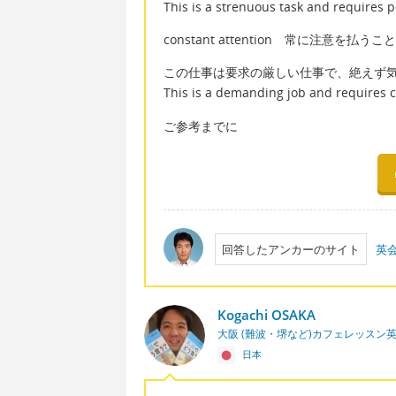
This is a strenuous task and requires 
constant attention 常に注意を払うこと
この仕事は要求の厳しい仕事で、絶えず
This is a demanding job and requires c
ご参考までに
回答したアンカーのサイト
英
Kogachi OSAKA
大阪 (難波・堺など)カフェレッスン
日本