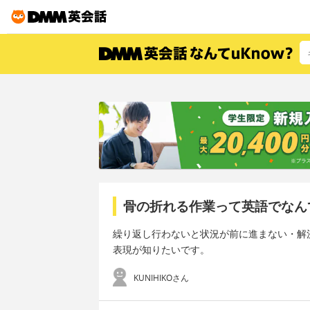
骨の折れる作業って英語でなん
繰り返し行わないと状況が前に進まない・解
表現が知りたいです。
KUNIHIKOさん