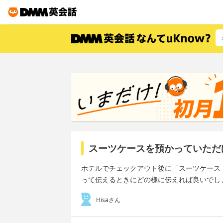
スーツケースを預かっていただ
ホテルでチェックアウト後に「スーツケース
って伝えるときにどの様に伝えれば良いでし
Hisaさん