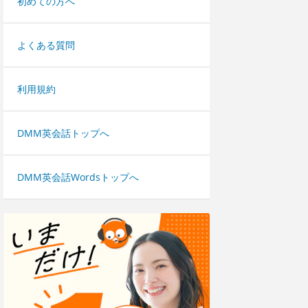
初めての方へ
よくある質問
利用規約
DMM英会話トップへ
DMM英会話Wordsトップへ