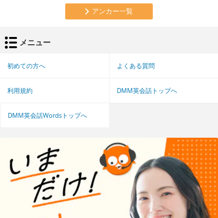
アンカー一覧
メニュー
初めての方へ
よくある質問
利用規約
DMM英会話トップへ
DMM英会話Wordsトップへ