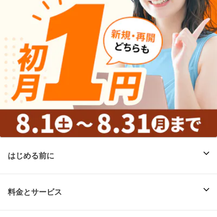
はじめる前に
料金とサービス