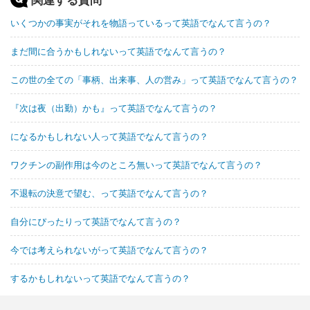
いくつかの事実がそれを物語っているって英語でなんて言うの？
まだ間に合うかもしれないって英語でなんて言うの？
この世の全ての「事柄、出来事、人の営み」って英語でなんて言うの？
『次は夜（出勤）かも』って英語でなんて言うの？
になるかもしれない人って英語でなんて言うの？
ワクチンの副作用は今のところ無いって英語でなんて言うの？
不退転の決意で望む、って英語でなんて言うの？
自分にぴったりって英語でなんて言うの？
今では考えられないがって英語でなんて言うの？
するかもしれないって英語でなんて言うの？