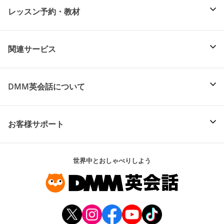
レッスン予約・教材
関連サービス
DMM英会話について
お客様サポート
世界中とおしゃべりしよう