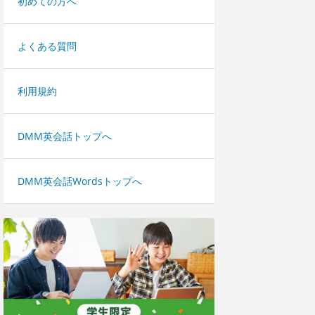
初めての方へ
よくある質問
利用規約
DMM英会話トップへ
DMM英会話Wordsトップへ