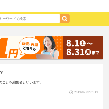
？
のことを編集者といいます。
2019/02/02 01:49