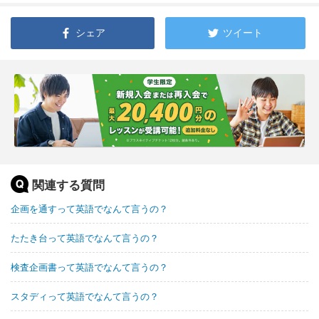
シェア
ツイート
関連する質問
企画を通すって英語でなんて言うの？
たたき台って英語でなんて言うの？
検査企画書って英語でなんて言うの？
スタディって英語でなんて言うの？