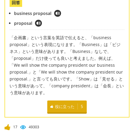
回答
business proposal
proposal
「企画書」という言葉を英語で伝えると、「business
proposal」という表現になります。「Business」は「ビジ
ネス」という意味があります。「Business」なしで、
「proposal」だけ使っても良いと考えました。例えば、
「We will show the company president our business
proposal.」と「We will show the company president our
proposal.」と言っても良いです。「Show」は「見せる」と
いう意味があって、「company president」は「会長」とい
う意味があります。
役に立った
5
17
49303