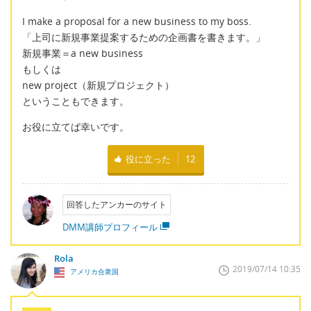
I make a proposal for a new business to my boss.
「上司に新規事業提案するための企画書を書きます。」
新規事業＝a new business
もしくは
new project（新規プロジェクト）
ということもできます。
お役に立てば幸いです。
役に立った
12
回答したアンカーのサイト
DMM講師プロフィール
Rola
2019/07/14 10:35
アメリカ合衆国