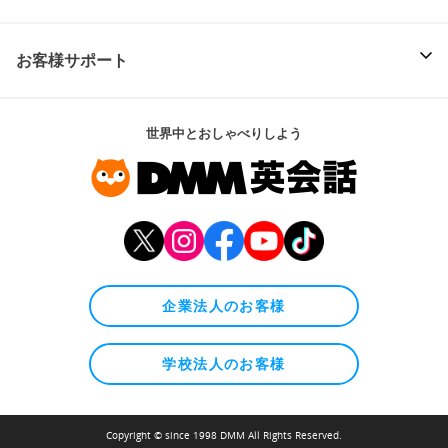
お客様サポート
世界中とおしゃべりしよう
企業法人のお客様
学校法人のお客様
Copyright © since 1998 DMM All Rights Reserved.