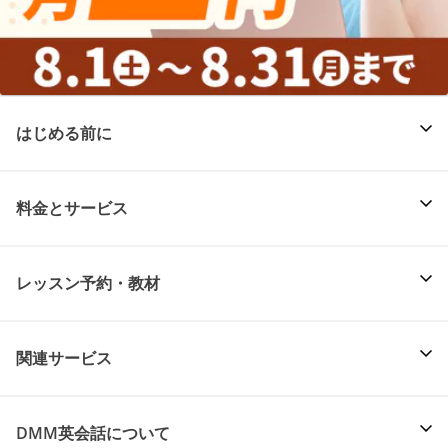
はじめる前に
料金とサービス
レッスン予約・教材
関連サービス
DMM英会話について