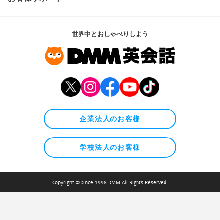
世界中とおしゃべりしよう
企業法人のお客様
学校法人のお客様
Copyright © since 1998 DMM All Rights Reserved.