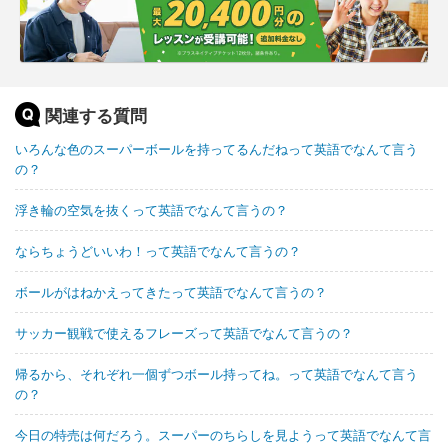
関連する質問
いろんな色のスーパーボールを持ってるんだねって英語でなんて言う
の？
浮き輪の空気を抜くって英語でなんて言うの？
ならちょうどいいわ！って英語でなんて言うの？
ボールがはねかえってきたって英語でなんて言うの？
サッカー観戦で使えるフレーズって英語でなんて言うの？
帰るから、それぞれ一個ずつボール持ってね。って英語でなんて言う
の？
今日の特売は何だろう。スーパーのちらしを見ようって英語でなんて言