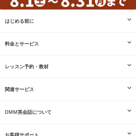
はじめる前に
料金とサービス
レッスン予約・教材
関連サービス
DMM英会話について
お客様サポート