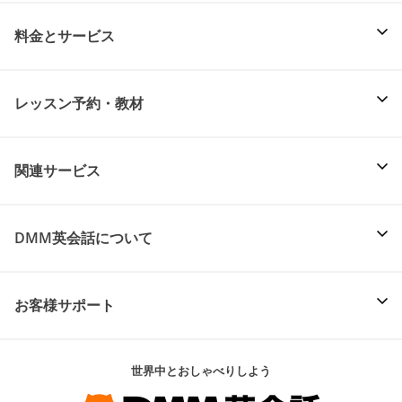
料金とサービス
レッスン予約・教材
関連サービス
DMM英会話について
お客様サポート
世界中とおしゃべりしよう