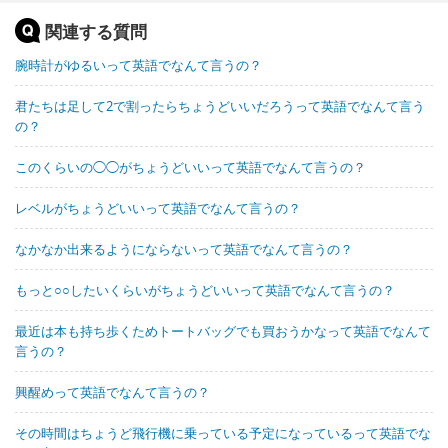
関連する質問
腕時計がゆるいって英語でなんて言うの？
君たちは足して2で割ったらちょうどいいだろうって英語でなんて言う
の？
このくらいの◯◯がちょうどいいって英語でなんて言うの？
レベルがちょうどいいって英語でなんて言うの？
なかなか出来るようにならないって英語でなんて言うの？
もっと○○したいくらいがちょうどいいって英語でなんて言うの？
最近は本も持ち歩くためトートバッグでも買おうかなって英語でなんて
言うの？
興醒めって英語でなんて言うの？
その時間はちょうど飛行機に乗っている予定になっているって英語でな