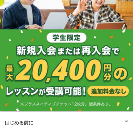
はじめる前に