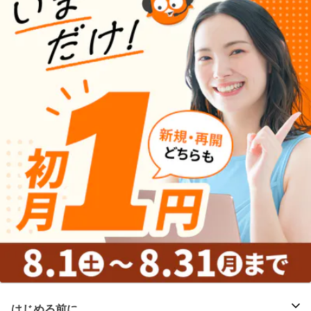
はじめる前に