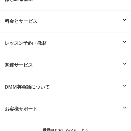
料金とサービス
レッスン予約・教材
関連サービス
DMM英会話について
お客様サポート
世界中とおしゃべりしよう