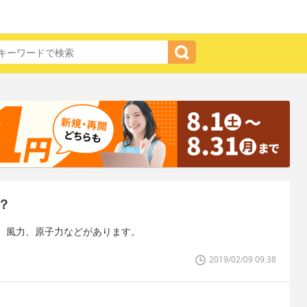
？
、風力、原子力などがあります。
2019/02/09 09:38