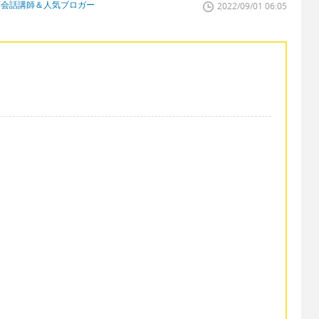
英会話講師＆人気ブロガー
2022/09/01 06:05