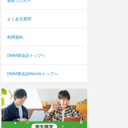
初めての方へ
よくある質問
利用規約
DMM英会話トップへ
DMM英会話Wordsトップへ