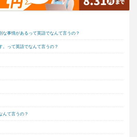
別な事情があるって英語でなんて言うの？
す。って英語でなんて言うの？
なんて言うの？