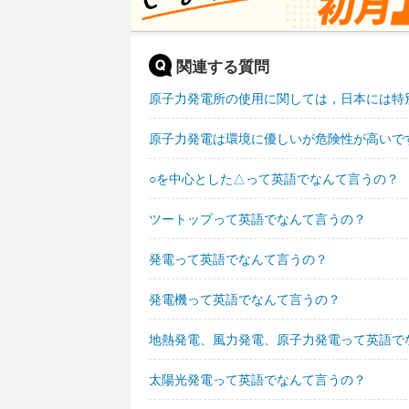
関連する質問
原子力発電所の使用に関しては，日本には特
原子力発電は環境に優しいが危険性が高いで
○を中心とした△って英語でなんて言うの？
ツートップって英語でなんて言うの？
発電って英語でなんて言うの？
発電機って英語でなんて言うの？
地熱発電、風力発電、原子力発電って英語で
太陽光発電って英語でなんて言うの？