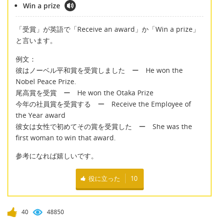
Win a prize
「受賞」が英語で「Receive an award」か「Win a prize」
と言います。
例文：
彼はノーベル平和賞を受賞しました ー He won the
Nobel Peace Prize.
尾高賞を受賞 ー He won the Otaka Prize
今年の社員賞を受賞する ー Receive the Employee of
the Year award
彼女は女性で初めてその賞を受賞した ー She was the
first woman to win that award.
参考になれば嬉しいです。
役に立った
10
40
48850