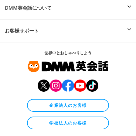
DMM英会話について
お客様サポート
世界中とおしゃべりしよう
企業法人のお客様
学校法人のお客様