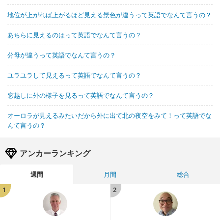
地位が上がれば上がるほど見える景色が違うって英語でなんて言うの？
あちらに見えるのはって英語でなんて言うの？
分母が違うって英語でなんて言うの？
ユラユラして見えるって英語でなんて言うの？
窓越しに外の様子を見るって英語でなんて言うの？
オーロラが見えるみたいだから外に出て北の夜空をみて！って英語でな
んて言うの？
アンカーランキング
週間
月間
総合
1
2