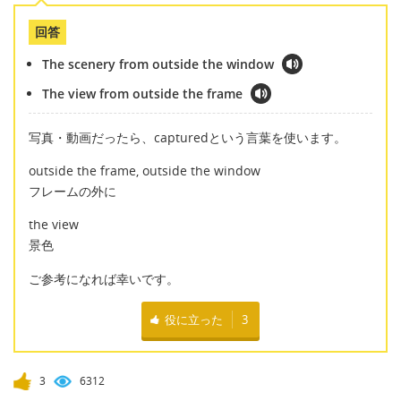
回答
The scenery from outside the window
The view from outside the frame
写真・動画だったら、capturedという言葉を使います。
outside the frame, outside the window
フレームの外に
the view
景色
ご参考になれば幸いです。
役に立った
3
3
6312