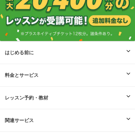
はじめる前に
料金とサービス
レッスン予約・教材
関連サービス